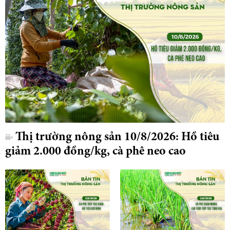
Thị trường nông sản 10/8/2026: Hồ tiêu
giảm 2.000 đồng/kg, cà phê neo cao