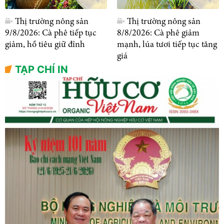
Thị trường nông sản
Thị trường nông sản
9/8/2026: Cà phê tiếp tục
8/8/2026: Cà phê giảm
giảm, hồ tiêu giữ đỉnh
mạnh, lúa tươi tiếp tục tăng
giá
TẠP CHÍ IN