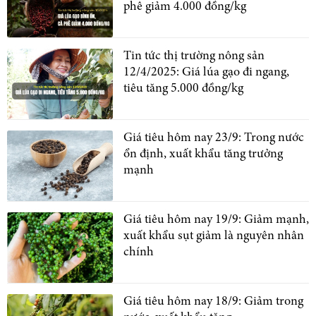
phê giảm 4.000 đồng/kg
Tin tức thị trường nông sản
12/4/2025: Giá lúa gạo đi ngang,
tiêu tăng 5.000 đồng/kg
Giá tiêu hôm nay 23/9: Trong nước
ổn định, xuất khẩu tăng trưởng
mạnh
Giá tiêu hôm nay 19/9: Giảm mạnh,
xuất khẩu sụt giảm là nguyên nhân
chính
Giá tiêu hôm nay 18/9: Giảm trong