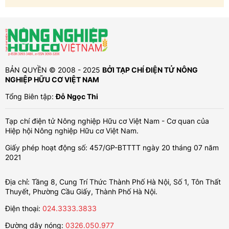
BẢN QUYỀN © 2008 - 2025
BỞI TẠP CHÍ ĐIỆN TỬ NÔNG
NGHIỆP HỮU CƠ VIỆT NAM
Tổng Biên tập:
Đỗ Ngọc Thi
Tạp chí điện tử Nông nghiệp Hữu cơ Việt Nam - Cơ quan của
Hiệp hội Nông nghiệp Hữu cơ Việt Nam.
Giấy phép hoạt động số: 457/GP-BTTTT ngày 20 tháng 07 năm
2021
Địa chỉ: Tầng 8, Cung Trí Thức Thành Phố Hà Nội, Số 1, Tôn Thất
Thuyết, Phường Cầu Giấy, Thành Phố Hà Nội.
Điện thoại:
024.3333.3833
Đường dây nóng:
0326.050.977