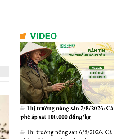
VIDEO
Thị trường nông sản 7/8/2026: Cà
phê áp sát 100.000 đồng/kg
Thị trường nông sản 6/8/2026: Cà