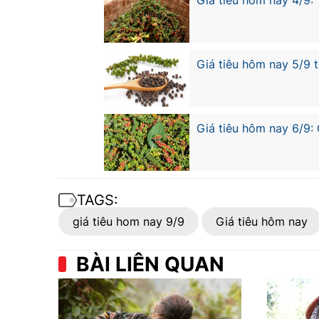
Giá tiêu hôm nay 4/9:
Giá tiêu hôm nay 5/9 
Giá tiêu hôm nay 6/9:
TAGS:
giá tiêu hom nay 9/9
Giá tiêu hôm nay
BÀI LIÊN QUAN