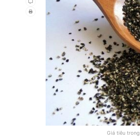
Giá tiêu tron