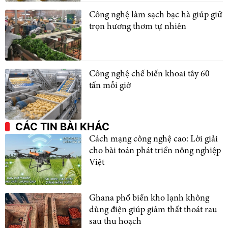
Công nghệ làm sạch bạc hà giúp giữ
trọn hương thơm tự nhiên
Công nghệ chế biến khoai tây 60
tấn mỗi giờ
CÁC TIN BÀI KHÁC
Cách mạng công nghệ cao: Lời giải
cho bài toán phát triển nông nghiệp
Việt
Ghana phổ biến kho lạnh không
dùng điện giúp giảm thất thoát rau
sau thu hoạch