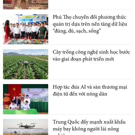
Phú Thọ chuyển đổi phương thức
quản trị dựa trên nền tảng dữ liệu
“đúng, đủ, sạch, sống”
Cây trồng công nghệ sinh học bước
vào giai đoạn phát triển mới
Hợp tác đưa AI và sàn thương mại
điện tử đến với nông dân
Trung Quốc đẩy mạnh xuất khẩu
máy bay không người lái nông