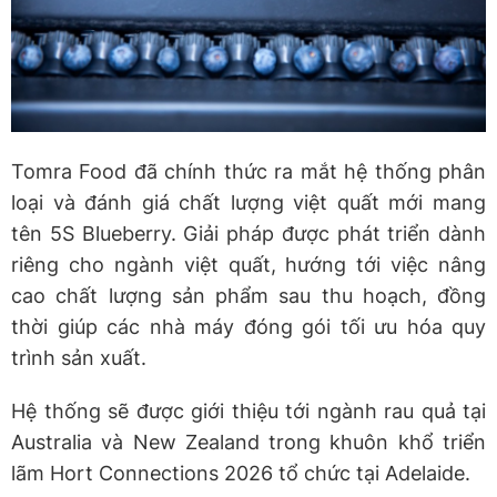
Tomra Food đã chính thức ra mắt hệ thống phân
loại và đánh giá chất lượng việt quất mới mang
tên 5S Blueberry. Giải pháp được phát triển dành
riêng cho ngành việt quất, hướng tới việc nâng
cao chất lượng sản phẩm sau thu hoạch, đồng
thời giúp các nhà máy đóng gói tối ưu hóa quy
trình sản xuất.
Hệ thống sẽ được giới thiệu tới ngành rau quả tại
Australia và New Zealand trong khuôn khổ triển
lãm Hort Connections 2026 tổ chức tại Adelaide.