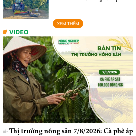
XEM THÊM
VIDEO
Thị trường nông sản 7/8/2026: Cà phê áp