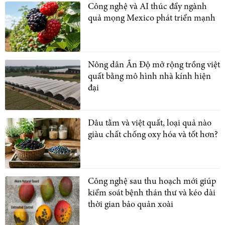
Công nghệ và AI thúc đẩy ngành
quả mọng Mexico phát triển mạnh
Nông dân Ấn Độ mở rộng trồng việt
quất bằng mô hình nhà kính hiện
đại
Dâu tằm và việt quất, loại quả nào
giàu chất chống oxy hóa và tốt hơn?
Công nghệ sau thu hoạch mới giúp
kiểm soát bệnh thán thư và kéo dài
thời gian bảo quản xoài