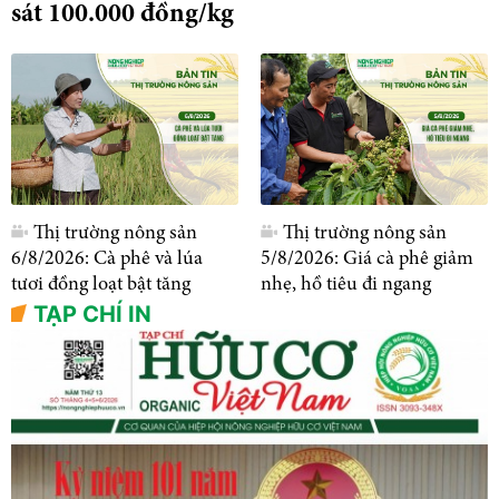
sát 100.000 đồng/kg
Thị trường nông sản
Thị trường nông sản
6/8/2026: Cà phê và lúa
5/8/2026: Giá cà phê giảm
tươi đồng loạt bật tăng
nhẹ, hồ tiêu đi ngang
TẠP CHÍ IN