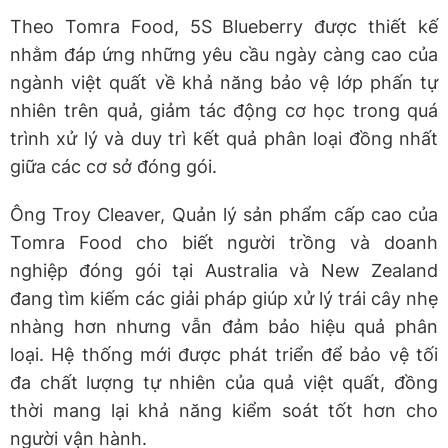
Theo Tomra Food, 5S Blueberry được thiết kế
nhằm đáp ứng những yêu cầu ngày càng cao của
ngành việt quất về khả năng bảo vệ lớp phấn tự
nhiên trên quả, giảm tác động cơ học trong quá
trình xử lý và duy trì kết quả phân loại đồng nhất
giữa các cơ sở đóng gói.
Ông Troy Cleaver, Quản lý sản phẩm cấp cao của
Tomra Food cho biết người trồng và doanh
nghiệp đóng gói tại Australia và New Zealand
đang tìm kiếm các giải pháp giúp xử lý trái cây nhẹ
nhàng hơn nhưng vẫn đảm bảo hiệu quả phân
loại. Hệ thống mới được phát triển để bảo vệ tối
đa chất lượng tự nhiên của quả việt quất, đồng
thời mang lại khả năng kiểm soát tốt hơn cho
người vận hành.