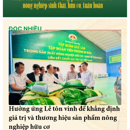
ĐỌC NHIỀU
Hưởng ứng Lễ tôn vinh để khẳng định
giá trị và thương hiệu sản phẩm nông
nghiệp hữu cơ