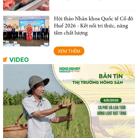
Hội thảo Nhãn khoa Quốc tế Cố đô
Huế 2026 - Kết nối tri thức, nâng
tầm chất lượng
XEM THÊM
VIDEO