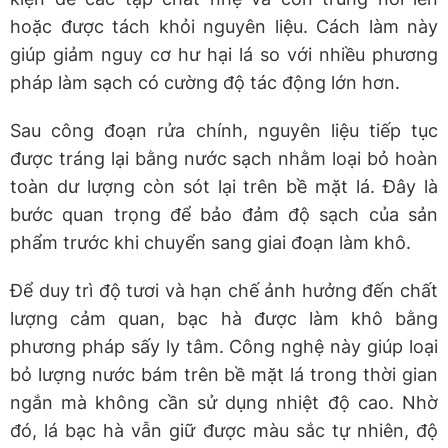
hoặc được tách khỏi nguyên liệu. Cách làm này
giúp giảm nguy cơ hư hại lá so với nhiều phương
pháp làm sạch có cường độ tác động lớn hơn.
Sau công đoạn rửa chính, nguyên liệu tiếp tục
được tráng lại bằng nước sạch nhằm loại bỏ hoàn
toàn dư lượng còn sót lại trên bề mặt lá. Đây là
bước quan trọng để bảo đảm độ sạch của sản
phẩm trước khi chuyển sang giai đoạn làm khô.
Để duy trì độ tươi và hạn chế ảnh hưởng đến chất
lượng cảm quan, bạc hà được làm khô bằng
phương pháp sấy ly tâm. Công nghệ này giúp loại
bỏ lượng nước bám trên bề mặt lá trong thời gian
ngắn mà không cần sử dụng nhiệt độ cao. Nhờ
đó, lá bạc hà vẫn giữ được màu sắc tự nhiên, độ