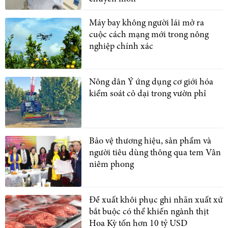
Máy bay không người lái mở ra
cuộc cách mạng mới trong nông
nghiệp chính xác
Nông dân Ý ứng dụng cơ giới hóa
kiểm soát cỏ dại trong vườn phỉ
Bảo vệ thương hiệu, sản phẩm và
người tiêu dùng thông qua tem Vân
niêm phong
Đề xuất khôi phục ghi nhãn xuất xứ
bắt buộc có thể khiến ngành thịt
Hoa Kỳ tốn hơn 10 tỷ USD