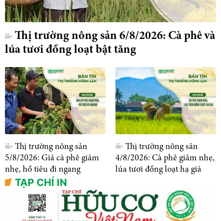
Thị trường nông sản 6/8/2026: Cà phê và
lúa tươi đồng loạt bật tăng
Thị trường nông sản
Thị trường nông sản
5/8/2026: Giá cà phê giảm
4/8/2026: Cà phê giảm nhẹ,
nhẹ, hồ tiêu đi ngang
lúa tươi đồng loạt hạ giá
TẠP CHÍ IN