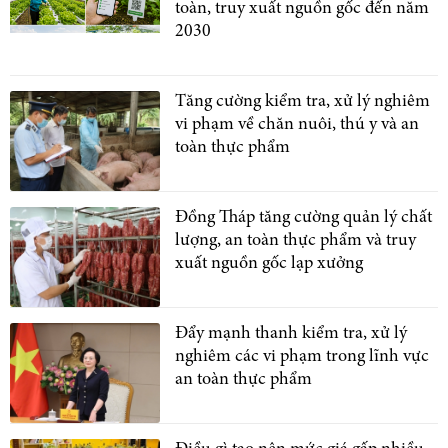
toàn, truy xuất nguồn gốc đến năm
2030
Tăng cường kiểm tra, xử lý nghiêm
vi phạm về chăn nuôi, thú y và an
toàn thực phẩm
Đồng Tháp tăng cường quản lý chất
lượng, an toàn thực phẩm và truy
xuất nguồn gốc lạp xưởng
Đẩy mạnh thanh kiểm tra, xử lý
nghiêm các vi phạm trong lĩnh vực
an toàn thực phẩm