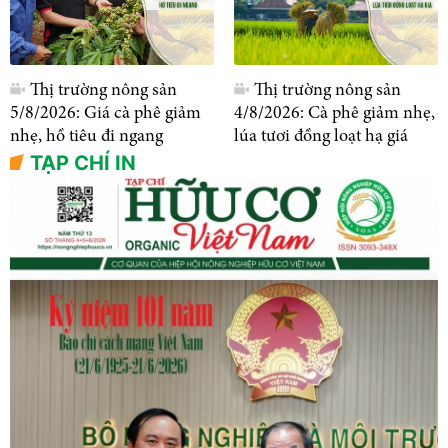
Thị trường nông sản
Thị trường nông sản
5/8/2026: Giá cà phê giảm
4/8/2026: Cà phê giảm nhẹ,
nhẹ, hồ tiêu đi ngang
lúa tươi đồng loạt hạ giá
TẠP CHÍ IN