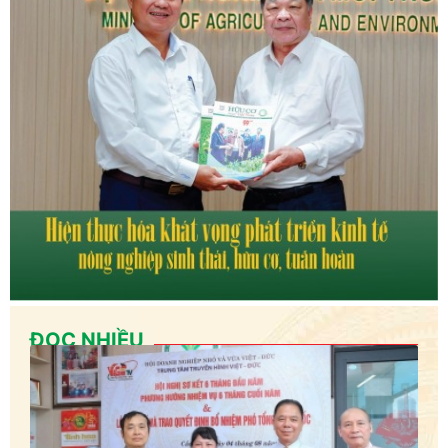
ĐỌC NHIỀU