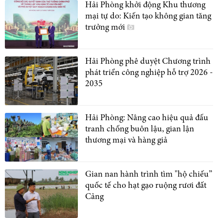
Hải Phòng khởi động Khu thương
mại tự do: Kiến tạo không gian tăng
trưởng mới
Hải Phòng phê duyệt Chương trình
phát triển công nghiệp hỗ trợ 2026 -
2035
Hải Phòng: Nâng cao hiệu quả đấu
tranh chống buôn lậu, gian lận
thương mại và hàng giả
Gian nan hành trình tìm "hộ chiếu”
quốc tế cho hạt gạo ruộng rươi đất
Cảng