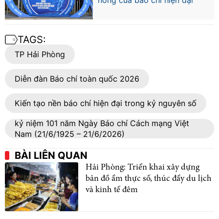
TAGS:
TP Hải Phòng
Diễn đàn Báo chí toàn quốc 2026
Kiến tạo nền báo chí hiện đại trong kỷ nguyên số
kỷ niệm 101 năm Ngày Báo chí Cách mạng Việt
Nam (21/6/1925 – 21/6/2026)
BÀI LIÊN QUAN
Hải Phòng: Triển khai xây dựng
bản đồ ẩm thực số, thúc đẩy du lịch
và kinh tế đêm