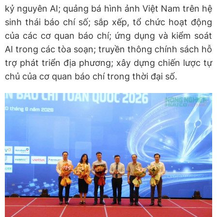
kỷ nguyên AI; quảng bá hình ảnh Việt Nam trên hệ
sinh thái báo chí số; sắp xếp, tổ chức hoạt động
của các cơ quan báo chí; ứng dụng và kiểm soát
AI trong các tòa soạn; truyền thông chính sách hỗ
trợ phát triển địa phương; xây dựng chiến lược tự
chủ của cơ quan báo chí trong thời đại số.