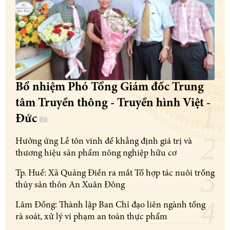
Bổ nhiệm Phó Tổng Giám đốc Trung
tâm Truyền thông - Truyền hình Việt -
Đức
Hưởng ứng Lễ tôn vinh để khẳng định giá trị và
thương hiệu sản phẩm nông nghiệp hữu cơ
Tp. Huế: Xã Quảng Điền ra mắt Tổ hợp tác nuôi trồng
thủy sản thôn An Xuân Đông
Lâm Đồng: Thành lập Ban Chỉ đạo liên ngành tổng
rà soát, xử lý vi phạm an toàn thực phẩm