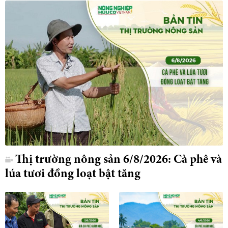
Thị trường nông sản 6/8/2026: Cà phê và
lúa tươi đồng loạt bật tăng