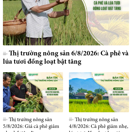
Thị trường nông sản 6/8/2026: Cà phê và
lúa tươi đồng loạt bật tăng
Thị trường nông sản
Thị trường nông sản
5/8/2026: Giá cà phê giảm
4/8/2026: Cà phê giảm nhẹ,