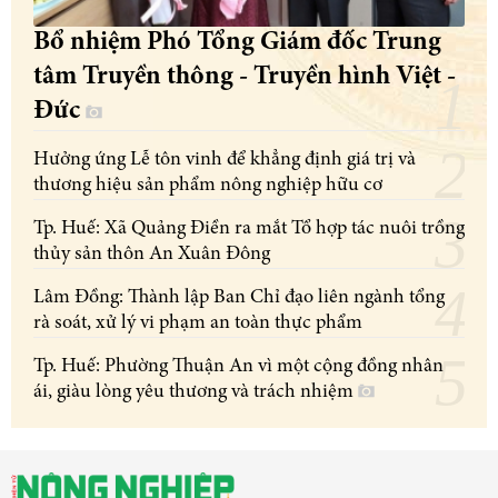
Bổ nhiệm Phó Tổng Giám đốc Trung
tâm Truyền thông - Truyền hình Việt -
Đức
Hưởng ứng Lễ tôn vinh để khẳng định giá trị và
thương hiệu sản phẩm nông nghiệp hữu cơ
Tp. Huế: Xã Quảng Điền ra mắt Tổ hợp tác nuôi trồng
thủy sản thôn An Xuân Đông
Lâm Đồng: Thành lập Ban Chỉ đạo liên ngành tổng
rà soát, xử lý vi phạm an toàn thực phẩm
Tp. Huế: Phường Thuận An vì một cộng đồng nhân
ái, giàu lòng yêu thương và trách nhiệm