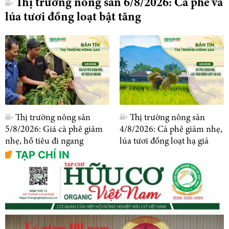
Thị trường nông sản 6/8/2026: Cà phê và
lúa tươi đồng loạt bật tăng
Thị trường nông sản
Thị trường nông sản
5/8/2026: Giá cà phê giảm
4/8/2026: Cà phê giảm nhẹ,
nhẹ, hồ tiêu đi ngang
lúa tươi đồng loạt hạ giá
TẠP CHÍ IN