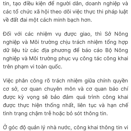
tin, tạo điều kiện để người dân, doanh nghiệp và
các tổ chức xã hội theo dõi việc thực thi pháp luật
về đất đai một cách minh bạch hơn.
Đối với các nhiệm vụ được giao, thì Sở Nông
nghiệp và Môi trường chịu trách nhiệm tổng hợp
dữ liệu từ các địa phương để báo cáo Bộ Nông
nghiệp và Môi trường phục vụ công tác công khai
trên phạm vi toàn quốc.
Việc phân công rõ trách nhiệm giữa chính quyền
cơ sở, cơ quan chuyên môn và cơ quan báo chí
được kỳ vọng sẽ bảo đảm quá trình công khai
được thực hiện thống nhất, liên tục và hạn chế
tình trạng chậm trễ hoặc bỏ sót thông tin.
Ở góc độ quản lý nhà nước, công khai thông tin vi