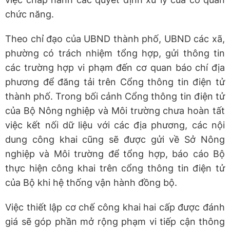
chức năng.
Theo chỉ đạo của UBND thành phố, UBND các xã,
phường có trách nhiệm tổng hợp, gửi thông tin
các trường hợp vi phạm đến cơ quan báo chí địa
phương để đăng tải trên Cổng thông tin điện tử
thành phố. Trong bối cảnh Cổng thông tin điện tử
của Bộ Nông nghiệp và Môi trường chưa hoàn tất
việc kết nối dữ liệu với các địa phương, các nội
dung công khai cũng sẽ được gửi về Sở Nông
nghiệp và Môi trường để tổng hợp, báo cáo Bộ
thực hiện công khai trên cổng thông tin điện tử
của Bộ khi hệ thống vận hành đồng bộ.
Việc thiết lập cơ chế công khai hai cấp được đánh
giá sẽ góp phần mở rộng phạm vi tiếp cận thông