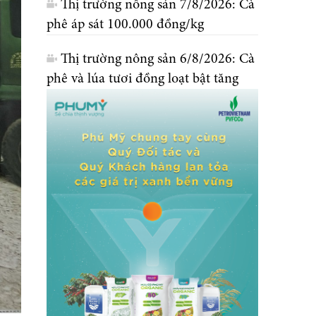
Thị trường nông sản 7/8/2026: Cà
phê áp sát 100.000 đồng/kg
Thị trường nông sản 6/8/2026: Cà
phê và lúa tươi đồng loạt bật tăng