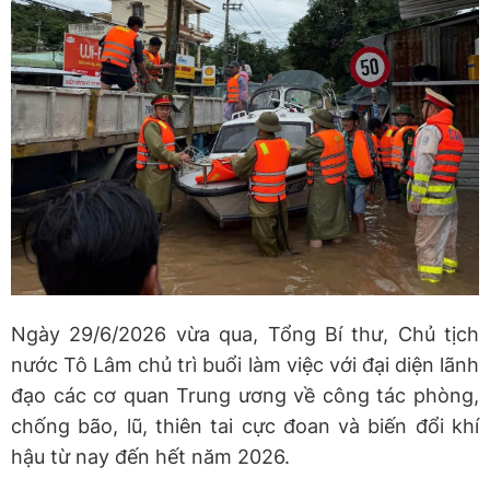
Ngày 29/6/2026 vừa qua, Tổng Bí thư, Chủ tịch
nước Tô Lâm chủ trì buổi làm việc với đại diện lãnh
đạo các cơ quan Trung ương về công tác phòng,
chống bão, lũ, thiên tai cực đoan và biến đổi khí
hậu từ nay đến hết năm 2026.