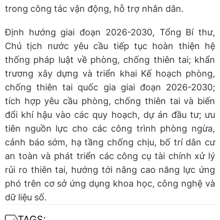
trong công tác vận động, hỗ trợ nhân dân.
Định hướng giai đoạn 2026-2030, Tổng Bí thư,
Chủ tịch nước yêu cầu tiếp tục hoàn thiện hệ
thống pháp luật về phòng, chống thiên tai; khẩn
trương xây dựng và triển khai Kế hoạch phòng,
chống thiên tai quốc gia giai đoạn 2026-2030;
tích hợp yêu cầu phòng, chống thiên tai và biến
đổi khí hậu vào các quy hoạch, dự án đầu tư; ưu
tiên nguồn lực cho các công trình phòng ngừa,
cảnh báo sớm, hạ tầng chống chịu, bố trí dân cư
an toàn và phát triển các công cụ tài chính xử lý
rủi ro thiên tai, hướng tới nâng cao năng lực ứng
phó trên cơ sở ứng dụng khoa học, công nghệ và
dữ liệu số.
TAGS: