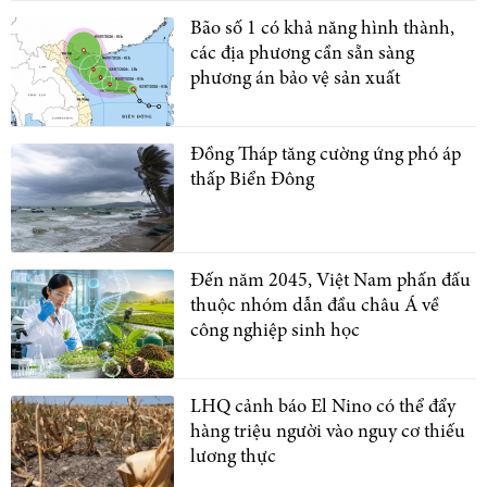
Bão số 1 có khả năng hình thành,
các địa phương cần sẵn sàng
phương án bảo vệ sản xuất
Đồng Tháp tăng cường ứng phó áp
thấp Biển Đông
Đến năm 2045, Việt Nam phấn đấu
thuộc nhóm dẫn đầu châu Á về
công nghiệp sinh học
LHQ cảnh báo El Nino có thể đẩy
hàng triệu người vào nguy cơ thiếu
lương thực