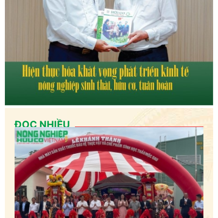
ĐỌC NHIỀU