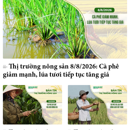
Thị trường nông sản 8/8/2026: Cà phê
giảm mạnh, lúa tươi tiếp tục tăng giá