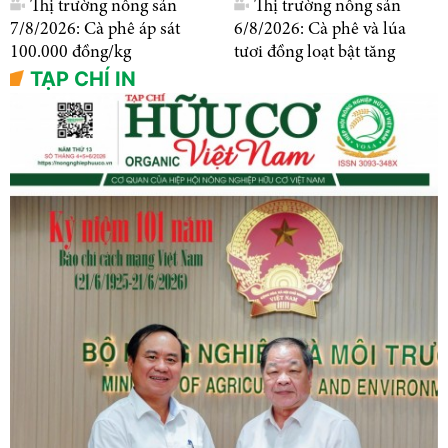
Thị trường nông sản
Thị trường nông sản
7/8/2026: Cà phê áp sát
6/8/2026: Cà phê và lúa
100.000 đồng/kg
tươi đồng loạt bật tăng
TẠP CHÍ IN