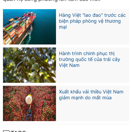
Hàng Việt "lao đao" trước các
biện pháp phòng vệ thương
mại
Hành trình chinh phục thị
trường quốc tế của trái cây
Việt Nam
Xuất khẩu vải thiều Việt Nam
giảm mạnh do mất mùa