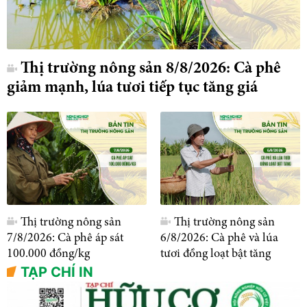
Thị trường nông sản 8/8/2026: Cà phê
giảm mạnh, lúa tươi tiếp tục tăng giá
Thị trường nông sản
Thị trường nông sản
7/8/2026: Cà phê áp sát
6/8/2026: Cà phê và lúa
100.000 đồng/kg
tươi đồng loạt bật tăng
TẠP CHÍ IN