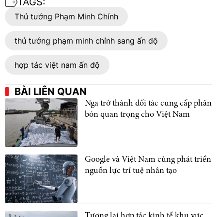
TAGS:
Thủ tướng Phạm Minh Chính
thủ tướng phạm minh chính sang ấn độ
hợp tác việt nam ấn độ
BÀI LIÊN QUAN
Nga trở thành đối tác cung cấp phân
bón quan trọng cho Việt Nam
Google và Việt Nam cùng phát triển
nguồn lực trí tuệ nhân tạo
Tương lai hợp tác kinh tế khu vực