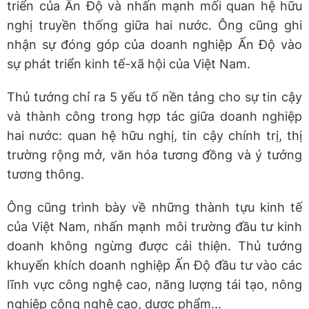
triển của Ấn Độ và nhấn mạnh mối quan hệ hữu
nghị truyền thống giữa hai nước. Ông cũng ghi
nhận sự đóng góp của doanh nghiệp Ấn Độ vào
sự phát triển kinh tế-xã hội của Việt Nam.
Thủ tướng chỉ ra 5 yếu tố nền tảng cho sự tin cậy
và thành công trong hợp tác giữa doanh nghiệp
hai nước: quan hệ hữu nghị, tin cậy chính trị, thị
trường rộng mở, văn hóa tương đồng và ý tưởng
tương thông.
Ông cũng trình bày về những thành tựu kinh tế
của Việt Nam, nhấn mạnh môi trường đầu tư kinh
doanh không ngừng được cải thiện. Thủ tướng
khuyến khích doanh nghiệp Ấn Độ đầu tư vào các
lĩnh vực công nghệ cao, năng lượng tái tạo, nông
nghiệp công nghệ cao, dược phẩm...