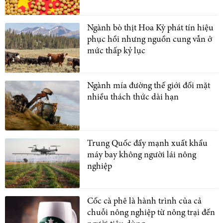
Ngành bò thịt Hoa Kỳ phát tín hiệu
phục hồi nhưng nguồn cung vẫn ở
mức thấp kỷ lục
Ngành mía đường thế giới đối mặt
nhiều thách thức dài hạn
Trung Quốc đẩy mạnh xuất khẩu
máy bay không người lái nông
nghiệp
Cốc cà phê là hành trình của cả
chuỗi nông nghiệp từ nông trại đến