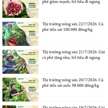
phê giảm mạnh, hồ tiêu đi ngang
Thị trường nông sản 22/7/2026: Cà
phê tiến sát 100.000 đồng/kg
Thị trường nông sản 21/7/2026: Giá
cà phê tăng nhẹ, hồ tiêu đi ngang
Thị trường nông sản 20/7/2026: Cà
phê tiến sát mốc 98.000 đồng/kg