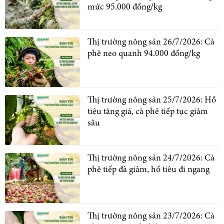
mức 95.000 đồng/kg
Thị trường nông sản 26/7/2026: Cà
phê neo quanh 94.000 đồng/kg
Thị trường nông sản 25/7/2026: Hồ
tiêu tăng giá, cà phê tiếp tục giảm
sâu
Thị trường nông sản 24/7/2026: Cà
phê tiếp đà giảm, hồ tiêu đi ngang
Thị trường nông sản 23/7/2026: Cà