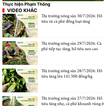
Thực hiện Phạm Thông
VIDEO KHÁC
Thị trường nông sản 30/7/2026: Hồ
tiêu và cà phê đồng loạt tăng
Thị trường nông sản 29/7/2026: Cà
phê tiếp tục tăng, hồ tiêu neo cao
Thị trường nông sản 28/7/2026: Hồ
tiêu tăng lên 141.500 đồng/kg
Thị trường nông sản 27/7/2026: Hồ
tiêu tăng nhẹ, cà phê khoanh vùng ở