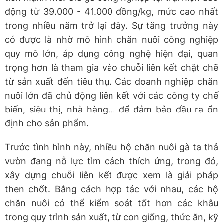
động từ 39.000 - 41.000 đồng/kg, mức cao nhất
trong nhiều năm trở lại đây. Sự tăng trưởng này
có được là nhờ mô hình chăn nuôi công nghiệp
quy mô lớn, áp dụng công nghệ hiện đại, quan
trọng hơn là tham gia vào chuỗi liên kết chặt chẽ
từ sản xuất đến tiêu thụ. Các doanh nghiệp chăn
nuôi lớn đã chủ động liên kết với các công ty chế
biến, siêu thị, nhà hàng… để đảm bảo đầu ra ổn
định cho sản phẩm.
Trước tình hình này, nhiều hộ chăn nuôi gà ta thả
vườn đang nỗ lực tìm cách thích ứng, trong đó,
xây dựng chuỗi liên kết được xem là giải pháp
then chốt. Bằng cách hợp tác với nhau, các hộ
chăn nuôi có thể kiểm soát tốt hơn các khâu
trong quy trình sản xuất, từ con giống, thức ăn, kỹ