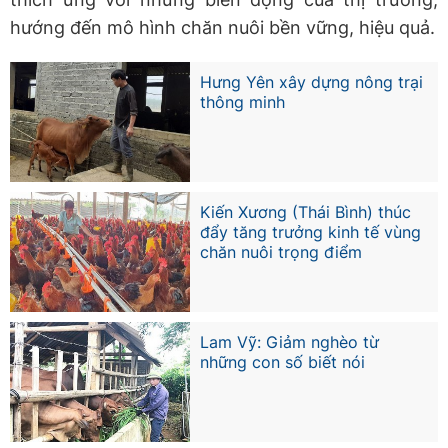
hướng đến mô hình chăn nuôi bền vững, hiệu quả.
Hưng Yên xây dựng nông trại
thông minh
Kiến Xương (Thái Bình) thúc
đẩy tăng trưởng kinh tế vùng
chăn nuôi trọng điểm
Lam Vỹ: Giảm nghèo từ
những con số biết nói