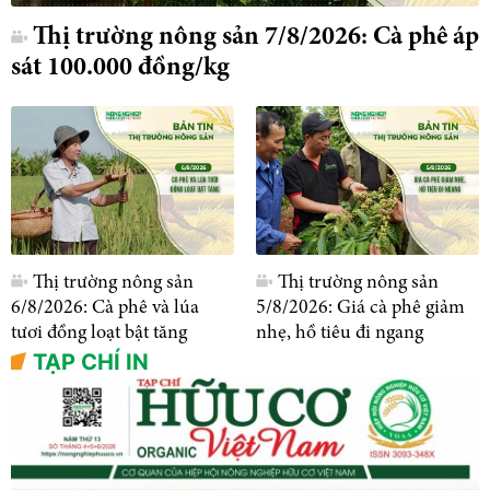
Thị trường nông sản 7/8/2026: Cà phê áp
sát 100.000 đồng/kg
Thị trường nông sản
Thị trường nông sản
6/8/2026: Cà phê và lúa
5/8/2026: Giá cà phê giảm
tươi đồng loạt bật tăng
nhẹ, hồ tiêu đi ngang
TẠP CHÍ IN