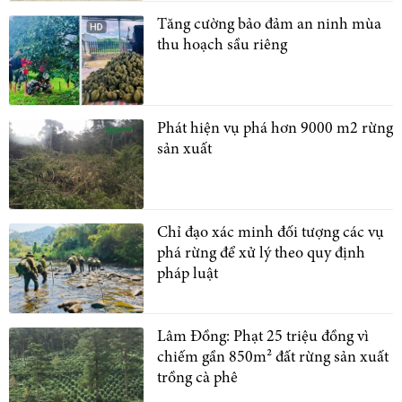
Tăng cường bảo đảm an ninh mùa
thu hoạch sầu riêng
Phát hiện vụ phá hơn 9000 m2 rừng
sản xuất
Chỉ đạo xác minh đối tượng các vụ
phá rừng để xử lý theo quy định
pháp luật
Lâm Đồng: Phạt 25 triệu đồng vì
chiếm gần 850m² đất rừng sản xuất
trồng cà phê