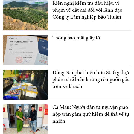
Kiến nghị kiểm tra dấu hiệu vi
phạm về đất đai đối với lãnh đạo
Công ty Lâm nghiệp Bảo Thuận
Thông báo mất giấy tờ
Đồng Nai phát hiện hơn 800kg thực
phẩm chế biến không rõ nguồn gốc
trên xe khách
Cà Mau: Người dân tự nguyện giao
nộp trăn gấm quý hiếm để thả về tự
nhiên