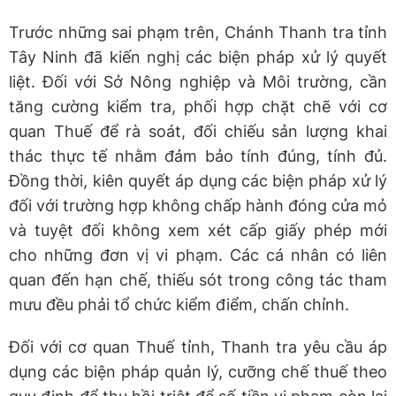
Trước những sai phạm trên, Chánh Thanh tra tỉnh
Tây Ninh đã kiến nghị các biện pháp xử lý quyết
liệt. Đối với Sở Nông nghiệp và Môi trường, cần
tăng cường kiểm tra, phối hợp chặt chẽ với cơ
quan Thuế để rà soát, đối chiếu sản lượng khai
thác thực tế nhằm đảm bảo tính đúng, tính đủ.
Đồng thời, kiên quyết áp dụng các biện pháp xử lý
đối với trường hợp không chấp hành đóng cửa mỏ
và tuyệt đối không xem xét cấp giấy phép mới
cho những đơn vị vi phạm. Các cá nhân có liên
quan đến hạn chế, thiếu sót trong công tác tham
mưu đều phải tổ chức kiểm điểm, chấn chỉnh.
Đối với cơ quan Thuế tỉnh, Thanh tra yêu cầu áp
dụng các biện pháp quản lý, cưỡng chế thuế theo