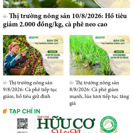
Thị trường nông sản 10/8/2026: Hồ tiêu
giảm 2.000 đồng/kg, cà phê neo cao
Thị trường nông sản
Thị trường nông sản
9/8/2026: Cà phê tiếp tục
8/8/2026: Cà phê giảm
giảm, hồ tiêu giữ đỉnh
mạnh, lúa tươi tiếp tục tăng
giá
TẠP CHÍ IN