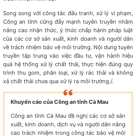
Song song với công tác đấu tranh, xử lý vi phạm,
Công an tỉnh cũng đẩy mạnh tuyên truyền nhằm
nâng cao nhận thức, ý thức chấp hành pháp luật
của các cơ sở sản xuất, kinh doanh và người dân
về trách nhiệm bảo vệ môi trường. Nội dung tuyên
truyền tập trung vào việc đầu tư, vận hành hiệu
quả hệ thống xử lý chất thải, thực hiện đúng quy
trình thu gom, phân loại, xử lý rác thải và không
xả chất thải chưa qua xử lý ra môi trường./.
Khuyến cáo của Công an tỉnh Cà Mau
Công an tỉnh Cà Mau đề nghị các cơ sở sản
xuất, kinh doanh, dịch vụ và người dân nâng
cao trách nhiệm trong công tác bảo vệ môi