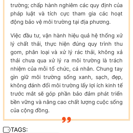
trường; chấp hành nghiêm các quy định của
pháp luật và tích cực tham gia các hoạt
động bảo vệ môi trường tại địa phương.
Việc đầu tư, vận hành hiệu quả hệ thống xử
lý chất thải, thực hiện đúng quy trình thu
gom, phân loại và xử lý rác thải, không xả
thải chưa qua xử lý ra môi trường là trách
nhiệm của mỗi tổ chức, cá nhân. Chung tay
gìn giữ môi trường sống xanh, sạch, đẹp,
không đánh đổi môi trường lấy lợi ích kinh tế
trước mắt sẽ góp phần bảo đảm phát triển
bền vững và nâng cao chất lượng cuộc sống
của cộng đồng.
TAGS: