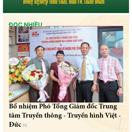
ĐỌC NHIỀU
Bổ nhiệm Phó Tổng Giám đốc Trung
tâm Truyền thông - Truyền hình Việt -
Đức