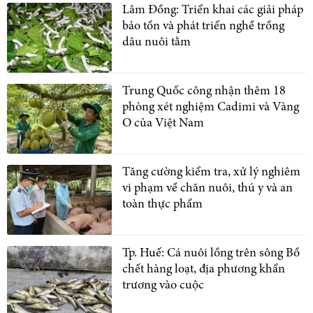
Lâm Đồng: Triển khai các giải pháp
bảo tồn và phát triển nghề trồng
dâu nuôi tằm
Trung Quốc công nhận thêm 18
phòng xét nghiệm Cadimi và Vàng
O của Việt Nam
Tăng cường kiểm tra, xử lý nghiêm
vi phạm về chăn nuôi, thú y và an
toàn thực phẩm
Tp. Huế: Cá nuôi lồng trên sông Bồ
chết hàng loạt, địa phương khẩn
trương vào cuộc