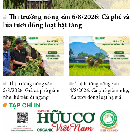
Thị trường nông sản 6/8/2026: Cà phê và
lúa tươi đồng loạt bật tăng
Thị trường nông sản
Thị trường nông sản
5/8/2026: Giá cà phê giảm
4/8/2026: Cà phê giảm nhẹ,
nhẹ, hồ tiêu đi ngang
lúa tươi đồng loạt hạ giá
TẠP CHÍ IN