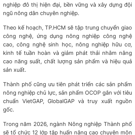
nghiệp đô thị hiện đại, bền vững và xây dựng đội
ngũ nông dân chuyên nghiệp.
Theo kế hoạch, TP.HCM sẽ tập trung chuyển giao
công nghệ, ứng dụng nông nghiệp công nghệ
cao, công nghệ sinh học, nông nghiệp hữu cơ,
kinh tế tuần hoàn và giảm phát thải nhằm nâng
cao năng suất, chất lượng sản phẩm và hiệu quả
sản xuất.
Thành phố cũng ưu tiên phát triển các sản phẩm
nông nghiệp chủ lực, sản phẩm OCOP gắn với tiêu
chuẩn VietGAP, GlobalGAP và truy xuất nguồn
gốc.
Trong năm 2026, ngành Nông nghiệp Thành phố
sẽ tổ chức 12 lớp tập huấn nâng cao chuyên môn