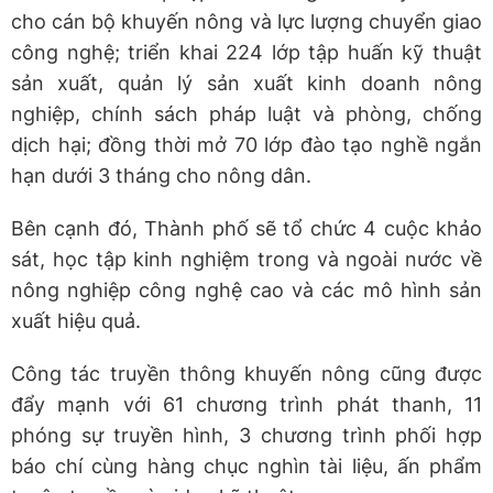
cho cán bộ khuyến nông và lực lượng chuyển giao
công nghệ; triển khai 224 lớp tập huấn kỹ thuật
sản xuất, quản lý sản xuất kinh doanh nông
nghiệp, chính sách pháp luật và phòng, chống
dịch hại; đồng thời mở 70 lớp đào tạo nghề ngắn
hạn dưới 3 tháng cho nông dân.
Bên cạnh đó, Thành phố sẽ tổ chức 4 cuộc khảo
sát, học tập kinh nghiệm trong và ngoài nước về
nông nghiệp công nghệ cao và các mô hình sản
xuất hiệu quả.
Công tác truyền thông khuyến nông cũng được
đẩy mạnh với 61 chương trình phát thanh, 11
phóng sự truyền hình, 3 chương trình phối hợp
báo chí cùng hàng chục nghìn tài liệu, ấn phẩm