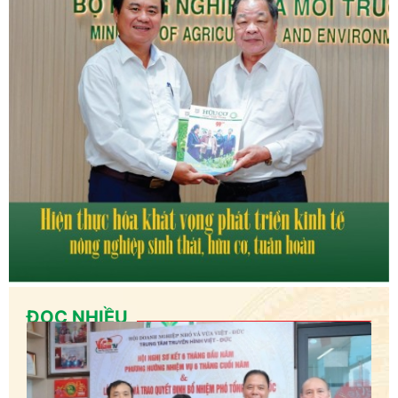
ĐỌC NHIỀU