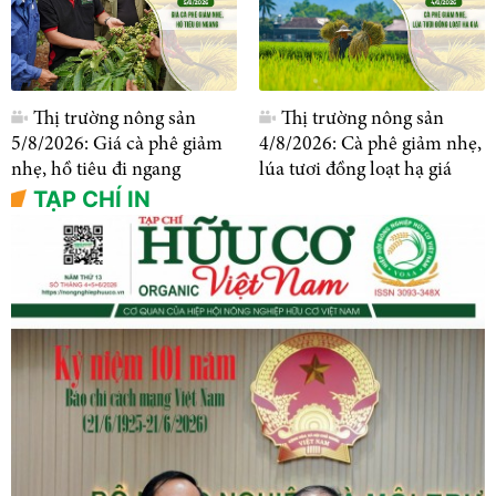
Thị trường nông sản
Thị trường nông sản
5/8/2026: Giá cà phê giảm
4/8/2026: Cà phê giảm nhẹ,
nhẹ, hồ tiêu đi ngang
lúa tươi đồng loạt hạ giá
TẠP CHÍ IN