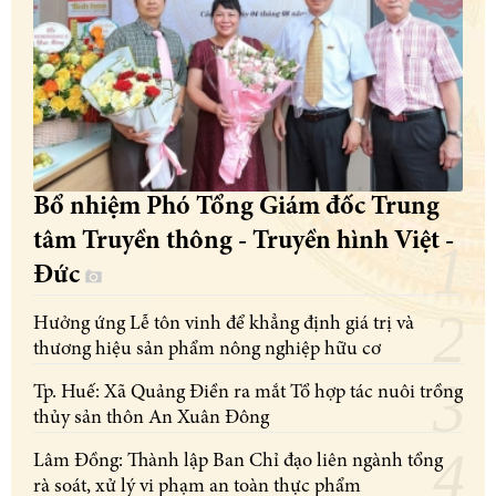
Bổ nhiệm Phó Tổng Giám đốc Trung
tâm Truyền thông - Truyền hình Việt -
Đức
Hưởng ứng Lễ tôn vinh để khẳng định giá trị và
thương hiệu sản phẩm nông nghiệp hữu cơ
Tp. Huế: Xã Quảng Điền ra mắt Tổ hợp tác nuôi trồng
thủy sản thôn An Xuân Đông
Lâm Đồng: Thành lập Ban Chỉ đạo liên ngành tổng
rà soát, xử lý vi phạm an toàn thực phẩm