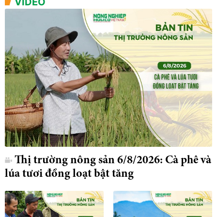
VIDEO
Thị trường nông sản 6/8/2026: Cà phê và
lúa tươi đồng loạt bật tăng