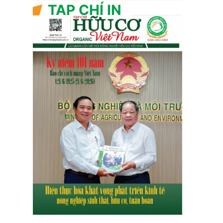
TẠP CHÍ IN