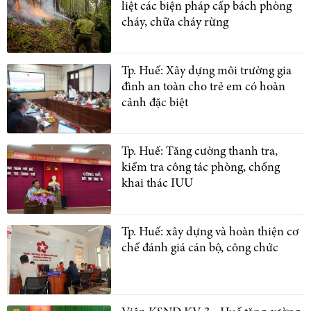
liệt các biện pháp cấp bách phòng
cháy, chữa cháy rừng
Tp. Huế: Xây dựng môi trường gia
đình an toàn cho trẻ em có hoàn
cảnh đặc biệt
Tp. Huế: Tăng cường thanh tra,
kiểm tra công tác phòng, chống
khai thác IUU
Tp. Huế: xây dựng và hoàn thiện cơ
chế đánh giá cán bộ, công chức