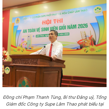
Đồng chí Phạm Thanh Tùng, Bí thư Đảng uỷ, Tổng
Giám đốc Công ty Supe Lâm Thao phát biếu tại