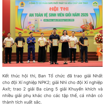
Kết thúc hội thi, Ban Tổ chức đã trao giải Nhất
cho đội Xí nghiệp NPK2; giải Nhì cho đội Xí nghiệp
Axít; trao 2 giải Ba cùng 5 giải Khuyến khích và
nhiều giải phụ khác cho các tập thể, cá nhân có
thành tích xuất sắc.