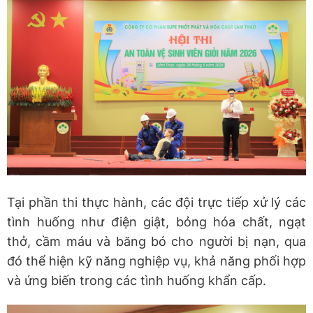
Tại phần thi thực hành, các đội trực tiếp xử lý các
tình huống như điện giật, bỏng hóa chất, ngạt
thở, cầm máu và băng bó cho người bị nạn, qua
đó thể hiện kỹ năng nghiệp vụ, khả năng phối hợp
và ứng biến trong các tình huống khẩn cấp.