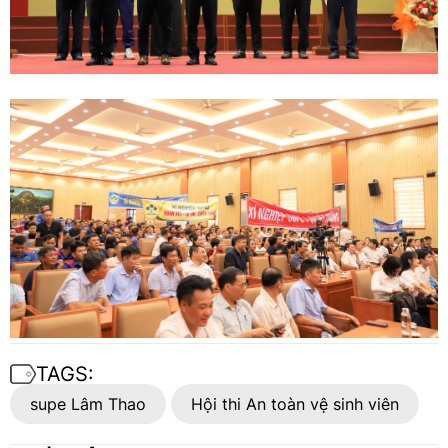
TAGS:
supe Lâm Thao
Hội thi An toàn vệ sinh viên