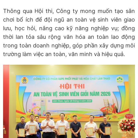
Thông qua Hội thi, Công ty mong muốn tạo sân
chơi bổ ích để đội ngũ an toàn vệ sinh viên giao
lưu, học hỏi, nâng cao kỹ năng nghiệp vụ; đồng
thời lan tỏa sâu rộng văn hóa an toàn lao động
trong toàn doanh nghiệp, góp phần xây dựng môi
trường làm việc an toàn, văn minh và hiệu quả.