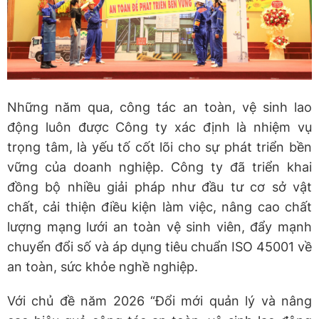
Những năm qua, công tác an toàn, vệ sinh lao
động luôn được Công ty xác định là nhiệm vụ
trọng tâm, là yếu tố cốt lõi cho sự phát triển bền
vững của doanh nghiệp. Công ty đã triển khai
đồng bộ nhiều giải pháp như đầu tư cơ sở vật
chất, cải thiện điều kiện làm việc, nâng cao chất
lượng mạng lưới an toàn vệ sinh viên, đẩy mạnh
chuyển đổi số và áp dụng tiêu chuẩn ISO 45001 về
an toàn, sức khỏe nghề nghiệp.
Với chủ đề năm 2026 “Đổi mới quản lý và nâng