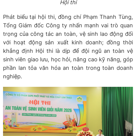
Hội thi
Phát biểu tại hội thi, đồng chí Phạm Thanh Tùng,
Tổng Giám đốc Công ty nhấn mạnh vai trò quan
trọng của công tác an toàn, vệ sinh lao động đối
với hoạt động sản xuất kinh doanh; đồng thời
khẳng định Hội thi là dịp để đội ngũ an toàn vệ
sinh viên giao lưu, học hỏi, nâng cao kỹ năng, góp
phần lan tỏa văn hóa an toàn trong toàn doanh
nghiệp.