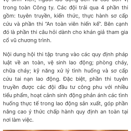
trong toàn Công ty. Các đội trải qua 4 phần thi
gồm: tuyên truyền, kiến thức, thực hành sơ cấp
cứu và phần thi “An toàn viên hiến kế”. Bên cạnh
đó là phần thi câu hỏi dành cho khán giả tham gia
cổ vũ chương trình.
Nội dung hội thi tập trung vào các quy định pháp
luật về an toàn, vệ sinh lao động; phòng cháy,
chữa cháy; kỹ năng xử lý tình huống và sơ cấp
cứu tai nạn lao động. Đặc biệt, phần thi tuyên
truyền được các đội đầu tư công phu với nhiều
tiểu phẩm, hoạt cảnh sinh động phản ánh các tình
huống thực tế trong lao động sản xuất, góp phần
nâng cao ý thức chấp hành quy định an toàn tại
nơi làm việc.