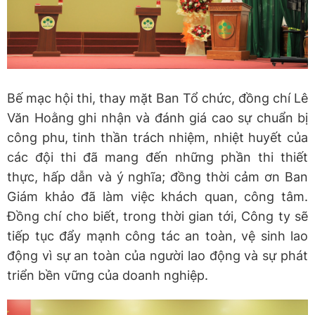
Bế mạc hội thi, thay mặt Ban Tổ chức, đồng chí Lê
Văn Hoằng ghi nhận và đánh giá cao sự chuẩn bị
công phu, tinh thần trách nhiệm, nhiệt huyết của
các đội thi đã mang đến những phần thi thiết
thực, hấp dẫn và ý nghĩa; đồng thời cảm ơn Ban
Giám khảo đã làm việc khách quan, công tâm.
Đồng chí cho biết, trong thời gian tới, Công ty sẽ
tiếp tục đẩy mạnh công tác an toàn, vệ sinh lao
động vì sự an toàn của người lao động và sự phát
triển bền vững của doanh nghiệp.