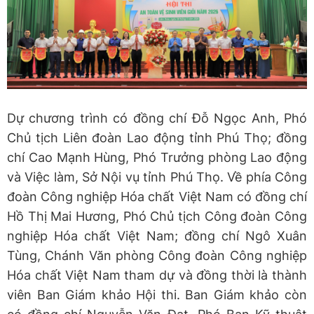
Dự chương trình có đồng chí Đỗ Ngọc Anh, Phó
Chủ tịch Liên đoàn Lao động tỉnh Phú Thọ; đồng
chí Cao Mạnh Hùng, Phó Trưởng phòng Lao động
và Việc làm, Sở Nội vụ tỉnh Phú Thọ. Về phía Công
đoàn Công nghiệp Hóa chất Việt Nam có đồng chí
Hồ Thị Mai Hương, Phó Chủ tịch Công đoàn Công
nghiệp Hóa chất Việt Nam; đồng chí Ngô Xuân
Tùng, Chánh Văn phòng Công đoàn Công nghiệp
Hóa chất Việt Nam tham dự và đồng thời là thành
viên Ban Giám khảo Hội thi. Ban Giám khảo còn