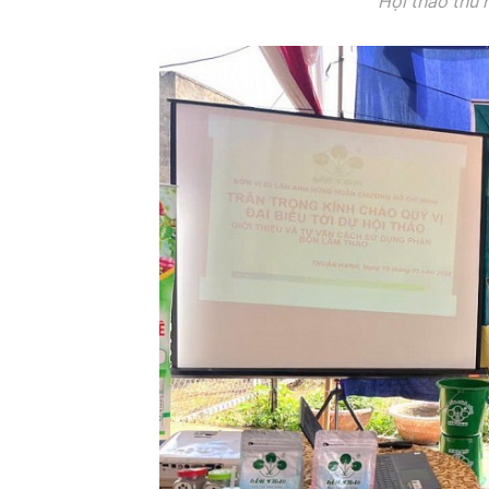
Hội thảo thu 