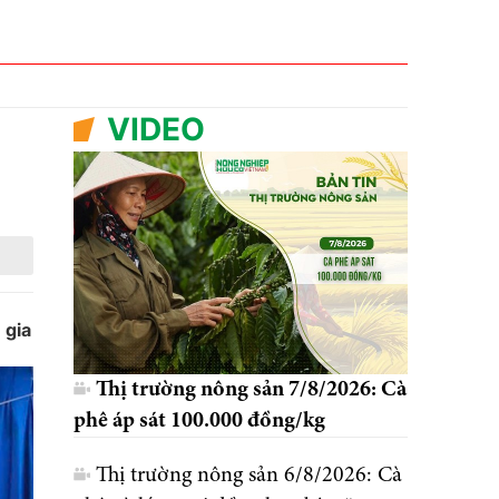
VIDEO
 gia
Thị trường nông sản 7/8/2026: Cà
phê áp sát 100.000 đồng/kg
Thị trường nông sản 6/8/2026: Cà