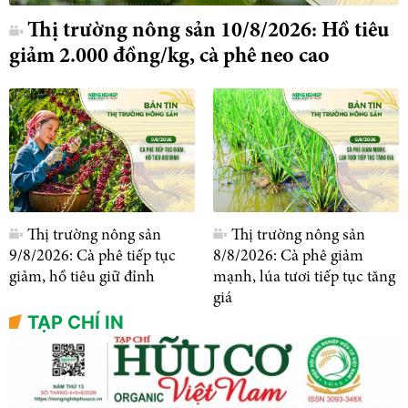
Thị trường nông sản 10/8/2026: Hồ tiêu
giảm 2.000 đồng/kg, cà phê neo cao
Thị trường nông sản
Thị trường nông sản
9/8/2026: Cà phê tiếp tục
8/8/2026: Cà phê giảm
giảm, hồ tiêu giữ đỉnh
mạnh, lúa tươi tiếp tục tăng
giá
TẠP CHÍ IN