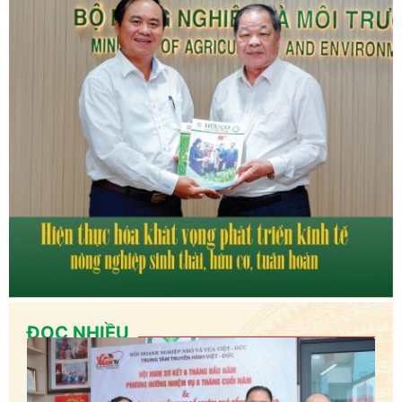
ĐỌC NHIỀU