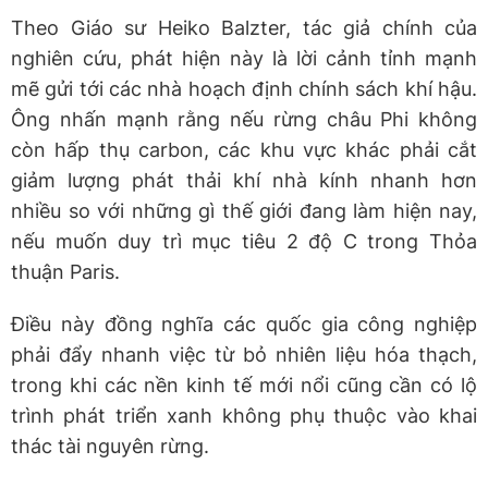
Theo Giáo sư Heiko Balzter, tác giả chính của
nghiên cứu, phát hiện này là lời cảnh tỉnh mạnh
mẽ gửi tới các nhà hoạch định chính sách khí hậu.
Ông nhấn mạnh rằng nếu rừng châu Phi không
còn hấp thụ carbon, các khu vực khác phải cắt
giảm lượng phát thải khí nhà kính nhanh hơn
nhiều so với những gì thế giới đang làm hiện nay,
nếu muốn duy trì mục tiêu 2 độ C trong Thỏa
thuận Paris.
Điều này đồng nghĩa các quốc gia công nghiệp
phải đẩy nhanh việc từ bỏ nhiên liệu hóa thạch,
trong khi các nền kinh tế mới nổi cũng cần có lộ
trình phát triển xanh không phụ thuộc vào khai
thác tài nguyên rừng.