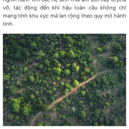
vỡ, tác động đến khí hậu toàn cầu không chỉ
mang tính khu vực mà lan rộng theo quy mô hành
tinh.