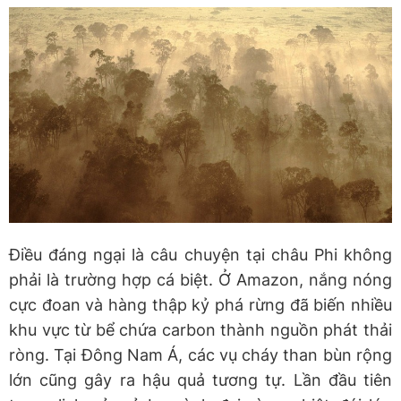
Điều đáng ngại là câu chuyện tại châu Phi không
phải là trường hợp cá biệt. Ở Amazon, nắng nóng
cực đoan và hàng thập kỷ phá rừng đã biến nhiều
khu vực từ bể chứa carbon thành nguồn phát thải
ròng. Tại Đông Nam Á, các vụ cháy than bùn rộng
lớn cũng gây ra hậu quả tương tự. Lần đầu tiên