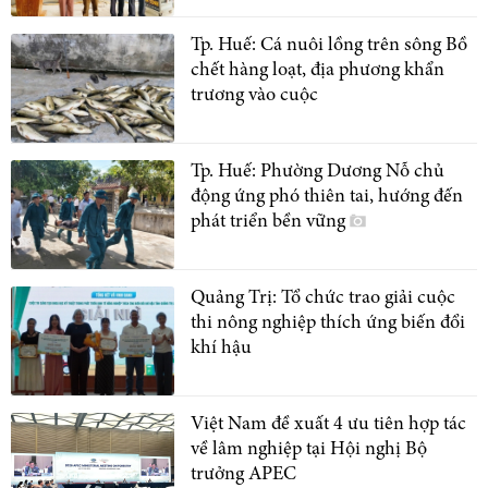
Tp. Huế: Cá nuôi lồng trên sông Bồ
chết hàng loạt, địa phương khẩn
trương vào cuộc
Tp. Huế: Phường Dương Nỗ chủ
động ứng phó thiên tai, hướng đến
phát triển bền vững
Quảng Trị: Tổ chức trao giải cuộc
thi nông nghiệp thích ứng biến đổi
khí hậu
Việt Nam đề xuất 4 ưu tiên hợp tác
về lâm nghiệp tại Hội nghị Bộ
trưởng APEC