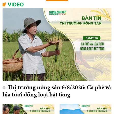
VIDEO
Thị trường nông sản 6/8/2026: Cà phê và
lúa tươi đồng loạt bật tăng