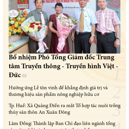
Bổ nhiệm Phó Tổng Giám đốc Trung
tâm Truyền thông - Truyền hình Việt -
Đức
Hưởng ứng Lễ tôn vinh để khẳng định giá trị và
thương hiệu sản phẩm nông nghiệp hữu cơ
Tp. Huế: Xã Quảng Điền ra mắt Tổ hợp tác nuôi trồng
thủy sản thôn An Xuân Đông
Lâm Đồng: Thành lập Ban Chỉ đạo liên ngành tổng