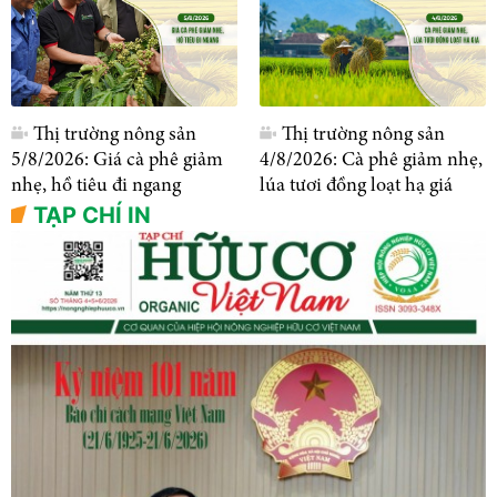
Thị trường nông sản
Thị trường nông sản
5/8/2026: Giá cà phê giảm
4/8/2026: Cà phê giảm nhẹ,
nhẹ, hồ tiêu đi ngang
lúa tươi đồng loạt hạ giá
TẠP CHÍ IN