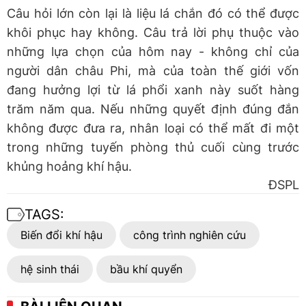
Câu hỏi lớn còn lại là liệu lá chắn đó có thể được
khôi phục hay không. Câu trả lời phụ thuộc vào
những lựa chọn của hôm nay - không chỉ của
người dân châu Phi, mà của toàn thế giới vốn
đang hưởng lợi từ lá phổi xanh này suốt hàng
trăm năm qua. Nếu những quyết định đúng đắn
không được đưa ra, nhân loại có thể mất đi một
trong những tuyến phòng thủ cuối cùng trước
khủng hoảng khí hậu.
ĐSPL
TAGS:
Biến đổi khí hậu
công trình nghiên cứu
hệ sinh thái
bầu khí quyển