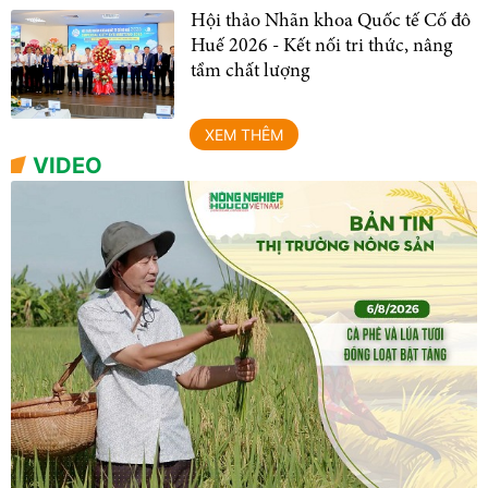
Hội thảo Nhãn khoa Quốc tế Cố đô
Huế 2026 - Kết nối tri thức, nâng
tầm chất lượng
XEM THÊM
VIDEO