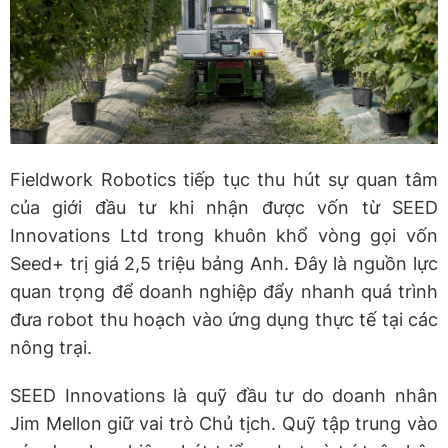
Fieldwork Robotics tiếp tục thu hút sự quan tâm
của giới đầu tư khi nhận được vốn từ SEED
Innovations Ltd trong khuôn khổ vòng gọi vốn
Seed+ trị giá 2,5 triệu bảng Anh. Đây là nguồn lực
quan trọng để doanh nghiệp đẩy nhanh quá trình
đưa robot thu hoạch vào ứng dụng thực tế tại các
nông trại.
SEED Innovations là quỹ đầu tư do doanh nhân
Jim Mellon giữ vai trò Chủ tịch. Quỹ tập trung vào