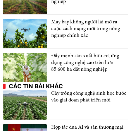
nghiệp
Máy bay không người lái mở ra
cuộc cách mạng mới trong nông
nghiệp chính xác
Đẩy mạnh sản xuất hữu cơ, ứng
dụng công nghệ cao trên hơn
85.600 ha đất nông nghiệp
CÁC TIN BÀI KHÁC
Cây trồng công nghệ sinh học bước
vào giai đoạn phát triển mới
Hợp tác đưa AI và sàn thương mại