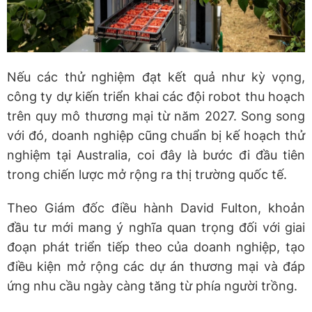
Nếu các thử nghiệm đạt kết quả như kỳ vọng,
công ty dự kiến triển khai các đội robot thu hoạch
trên quy mô thương mại từ năm 2027. Song song
với đó, doanh nghiệp cũng chuẩn bị kế hoạch thử
nghiệm tại Australia, coi đây là bước đi đầu tiên
trong chiến lược mở rộng ra thị trường quốc tế.
Theo Giám đốc điều hành David Fulton, khoản
đầu tư mới mang ý nghĩa quan trọng đối với giai
đoạn phát triển tiếp theo của doanh nghiệp, tạo
điều kiện mở rộng các dự án thương mại và đáp
ứng nhu cầu ngày càng tăng từ phía người trồng.