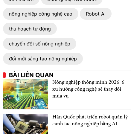
nông nghiệp công nghệ cao
Robot AI
thu hoạch tự động
chuyển đổi số nông nghiệp
đổi mới sáng tạo nông nghiệp
BÀI LIÊN QUAN
Nông nghiệp thông minh 2026: 6
xu hướng công nghệ sẽ thay đổi
mùa vụ
Hàn Quốc phát triển robot quản lý
canh tác nông nghiệp bằng AI