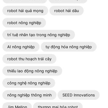
robot hái quả mọng
robot hái dâu
robot nông nghiệp
trí tuệ nhân tạo trong nông nghiệp
AI nông nghiệp
tự động hóa nông nghiệp
robot thu hoạch trái cây
thiếu lao động nông nghiệp
công nghệ nông nghiệp
nông nghiệp thông minh
SEED Innovations
Jim Mellon
thương mại hóa robot