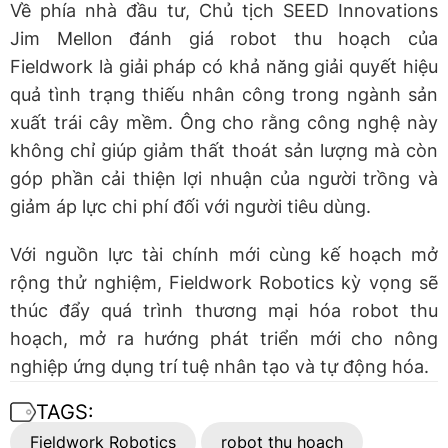
Về phía nhà đầu tư, Chủ tịch SEED Innovations
Jim Mellon đánh giá robot thu hoạch của
Fieldwork là giải pháp có khả năng giải quyết hiệu
quả tình trạng thiếu nhân công trong ngành sản
xuất trái cây mềm. Ông cho rằng công nghệ này
không chỉ giúp giảm thất thoát sản lượng mà còn
góp phần cải thiện lợi nhuận của người trồng và
giảm áp lực chi phí đối với người tiêu dùng.
Với nguồn lực tài chính mới cùng kế hoạch mở
rộng thử nghiệm, Fieldwork Robotics kỳ vọng sẽ
thúc đẩy quá trình thương mại hóa robot thu
hoạch, mở ra hướng phát triển mới cho nông
nghiệp ứng dụng trí tuệ nhân tạo và tự động hóa.
TAGS:
Fieldwork Robotics
robot thu hoạch