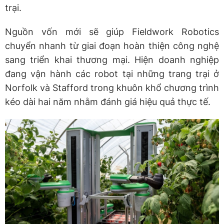
trại.
Nguồn vốn mới sẽ giúp Fieldwork Robotics
chuyển nhanh từ giai đoạn hoàn thiện công nghệ
sang triển khai thương mại. Hiện doanh nghiệp
đang vận hành các robot tại những trang trại ở
Norfolk và Stafford trong khuôn khổ chương trình
kéo dài hai năm nhằm đánh giá hiệu quả thực tế.