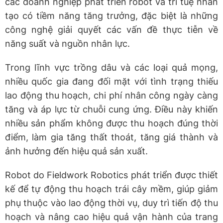
các doanh nghiệp phát triển robot và trí tuệ nhân
tạo có tiềm năng tăng trưởng, đặc biệt là những
công nghệ giải quyết các vấn đề thực tiễn về
năng suất và nguồn nhân lực.
Trong lĩnh vực trồng dâu và các loại quả mọng,
nhiều quốc gia đang đối mặt với tình trạng thiếu
lao động thu hoạch, chi phí nhân công ngày càng
tăng và áp lực từ chuỗi cung ứng. Điều này khiến
nhiều sản phẩm không được thu hoạch đúng thời
điểm, làm gia tăng thất thoát, tăng giá thành và
ảnh hưởng đến hiệu quả sản xuất.
Robot do Fieldwork Robotics phát triển được thiết
kế để tự động thu hoạch trái cây mềm, giúp giảm
phụ thuộc vào lao động thời vụ, duy trì tiến độ thu
hoạch và nâng cao hiệu quả vận hành của trang