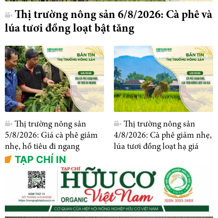
Thị trường nông sản 6/8/2026: Cà phê và
lúa tươi đồng loạt bật tăng
Thị trường nông sản
Thị trường nông sản
5/8/2026: Giá cà phê giảm
4/8/2026: Cà phê giảm nhẹ,
nhẹ, hồ tiêu đi ngang
lúa tươi đồng loạt hạ giá
TẠP CHÍ IN