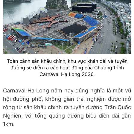
Toàn cảnh sân khấu chính, khu vực khán đài và tuyến
đường sẽ diễn ra các hoạt động của Chương trình
Carnaval Hạ Long 2026.
Carnaval Hạ Long năm nay đúng nghĩa là một vũ
hội đường phố, không gian trải nghiệm được mở
rộng từ sân khấu chính ra tuyến đường Trần Quốc
Nghiễn, với tổng quãng đường biểu diễn dài gần
1km.