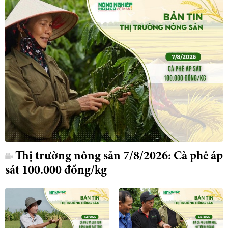
Thị trường nông sản 7/8/2026: Cà phê áp
sát 100.000 đồng/kg