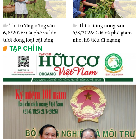
Thị trường nông sản
Thị trường nông sản
6/8/2026: Cà phê và lúa
5/8/2026: Giá cà phê giảm
tươi đồng loạt bật tăng
nhẹ, hồ tiêu đi ngang
TẠP CHÍ IN