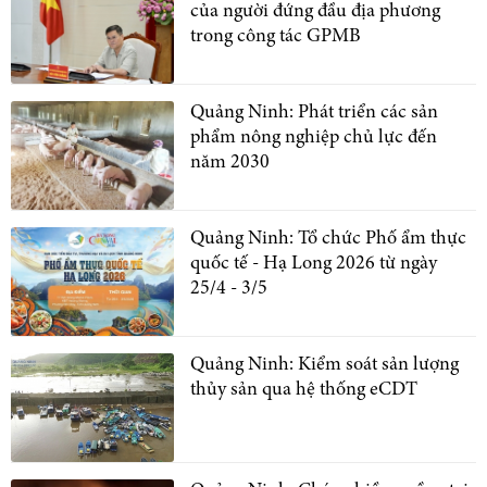
của người đứng đầu địa phương
trong công tác GPMB
Quảng Ninh: Phát triển các sản
phẩm nông nghiệp chủ lực đến
năm 2030
Quảng Ninh: Tổ chức Phố ẩm thực
quốc tế - Hạ Long 2026 từ ngày
25/4 - 3/5
Quảng Ninh: Kiểm soát sản lượng
thủy sản qua hệ thống eCDT