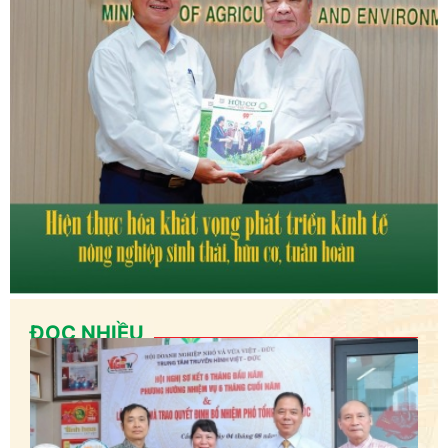
ĐỌC NHIỀU