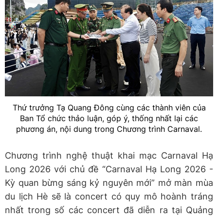
Thứ trưởng Tạ Quang Đông cùng các thành viên của
Ban Tổ chức thảo luận, góp ý, thống nhất lại các
phương án, nội dung trong Chương trình Carnaval.
Chương trình nghệ thuật khai mạc Carnaval Hạ
Long 2026 với chủ đề “Carnaval Hạ Long 2026 -
Kỳ quan bừng sáng kỷ nguyên mới” mở màn mùa
du lịch Hè sẽ là concert có quy mô hoành tráng
nhất trong số các concert đã diễn ra tại Quảng