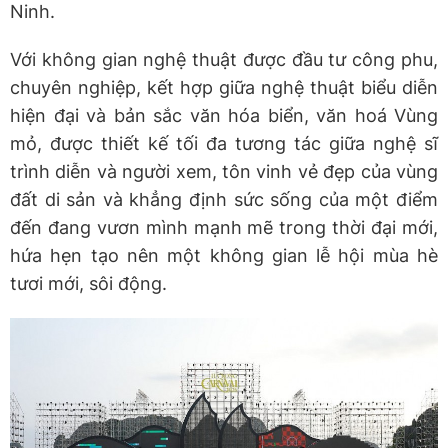
Ninh.
Với không gian nghệ thuật được đầu tư công phu,
chuyên nghiệp, kết hợp giữa nghệ thuật biểu diễn
hiện đại và bản sắc văn hóa biển, văn hoá Vùng
mỏ, được thiết kế tối đa tương tác giữa nghệ sĩ
trình diễn và người xem, tôn vinh vẻ đẹp của vùng
đất di sản và khẳng định sức sống của một điểm
đến đang vươn mình mạnh mẽ trong thời đại mới,
hứa hẹn tạo nên một không gian lễ hội mùa hè
tươi mới, sôi động.