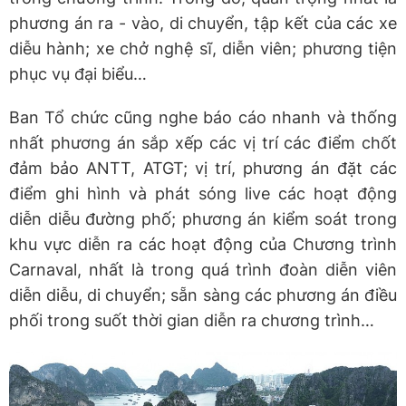
phương án ra - vào, di chuyển, tập kết của các xe
diễu hành; xe chở nghệ sĩ, diễn viên; phương tiện
phục vụ đại biểu…
Ban Tổ chức cũng nghe báo cáo nhanh và thống
nhất phương án sắp xếp các vị trí các điểm chốt
đảm bảo ANTT, ATGT; vị trí, phương án đặt các
điểm ghi hình và phát sóng live các hoạt động
diễn diễu đường phố; phương án kiểm soát trong
khu vực diễn ra các hoạt động của Chương trình
Carnaval, nhất là trong quá trình đoàn diễn viên
diễn diễu, di chuyển; sẵn sàng các phương án điều
phối trong suốt thời gian diễn ra chương trình…