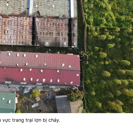
 vực trang trại lợn bị cháy.