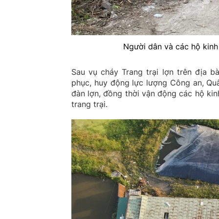
Người dân và các hộ kinh 
Sau vụ cháy Trang trại lợn trên địa 
phục, huy động lực lượng Công an, Qu
đàn lợn, đồng thời vận động các hộ kin
trang trại.