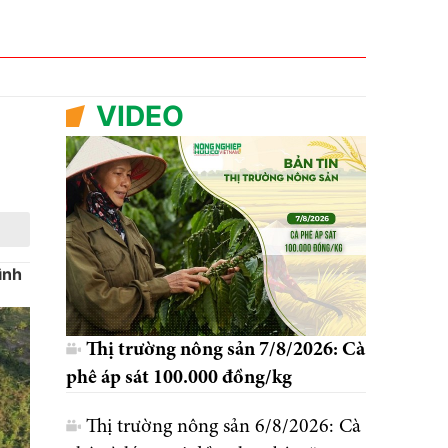
VIDEO
ình
Thị trường nông sản 7/8/2026: Cà
phê áp sát 100.000 đồng/kg
Thị trường nông sản 6/8/2026: Cà