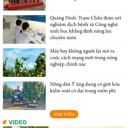
Quảng Ninh: Trạm Chẩn đoán xét
nghiệm dịch bệnh và Công nghệ
sinh học khẳng định năng lực
chuyên môn
Máy bay không người lái mở ra
cuộc cách mạng mới trong nông
nghiệp chính xác
Nông dân Ý ứng dụng cơ giới hóa
kiểm soát cỏ dại trong vườn phỉ
XEM THÊM
VIDEO