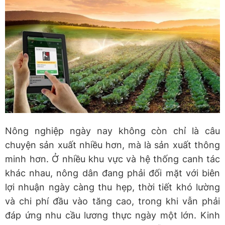
Nông nghiệp ngày nay không còn chỉ là câu
chuyện sản xuất nhiều hơn, mà là sản xuất thông
minh hơn. Ở nhiều khu vực và hệ thống canh tác
khác nhau, nông dân đang phải đối mặt với biên
lợi nhuận ngày càng thu hẹp, thời tiết khó lường
và chi phí đầu vào tăng cao, trong khi vẫn phải
đáp ứng nhu cầu lương thực ngày một lớn. Kinh