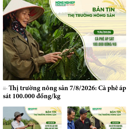
Thị trường nông sản 7/8/2026: Cà phê áp
sát 100.000 đồng/kg