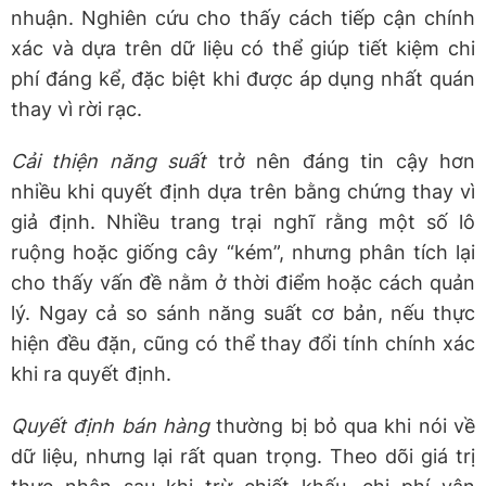
nhuận. Nghiên cứu cho thấy cách tiếp cận chính
xác và dựa trên dữ liệu có thể giúp tiết kiệm chi
phí đáng kể, đặc biệt khi được áp dụng nhất quán
thay vì rời rạc.
Cải thiện năng suất
trở nên đáng tin cậy hơn
nhiều khi quyết định dựa trên bằng chứng thay vì
giả định. Nhiều trang trại nghĩ rằng một số lô
ruộng hoặc giống cây “kém”, nhưng phân tích lại
cho thấy vấn đề nằm ở thời điểm hoặc cách quản
lý. Ngay cả so sánh năng suất cơ bản, nếu thực
hiện đều đặn, cũng có thể thay đổi tính chính xác
khi ra quyết định.
Quyết định bán hàng
thường bị bỏ qua khi nói về
dữ liệu, nhưng lại rất quan trọng. Theo dõi giá trị