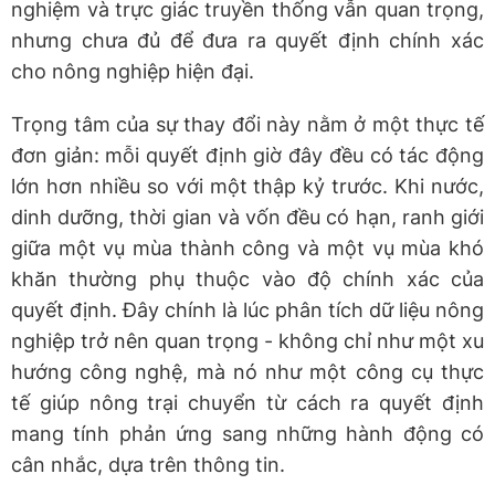
nghiệm và trực giác truyền thống vẫn quan trọng,
nhưng chưa đủ để đưa ra quyết định chính xác
cho nông nghiệp hiện đại.
Trọng tâm của sự thay đổi này nằm ở một thực tế
đơn giản: mỗi quyết định giờ đây đều có tác động
lớn hơn nhiều so với một thập kỷ trước. Khi nước,
dinh dưỡng, thời gian và vốn đều có hạn, ranh giới
giữa một vụ mùa thành công và một vụ mùa khó
khăn thường phụ thuộc vào độ chính xác của
quyết định. Đây chính là lúc phân tích dữ liệu nông
nghiệp trở nên quan trọng - không chỉ như một xu
hướng công nghệ, mà nó như một công cụ thực
tế giúp nông trại chuyển từ cách ra quyết định
mang tính phản ứng sang những hành động có
cân nhắc, dựa trên thông tin.