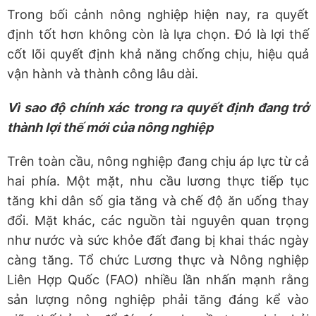
Trong bối cảnh nông nghiệp hiện nay, ra quyết
định tốt hơn không còn là lựa chọn. Đó là lợi thế
cốt lõi quyết định khả năng chống chịu, hiệu quả
vận hành và thành công lâu dài.
Vì sao độ chính xác trong ra quyết định đang trở
thành lợi thế mới của nông nghiệp
Trên toàn cầu, nông nghiệp đang chịu áp lực từ cả
hai phía. Một mặt, nhu cầu lương thực tiếp tục
tăng khi dân số gia tăng và chế độ ăn uống thay
đổi. Mặt khác, các nguồn tài nguyên quan trọng
như nước và sức khỏe đất đang bị khai thác ngày
càng tăng. Tổ chức Lương thực và Nông nghiệp
Liên Hợp Quốc (FAO) nhiều lần nhấn mạnh rằng
sản lượng nông nghiệp phải tăng đáng kể vào