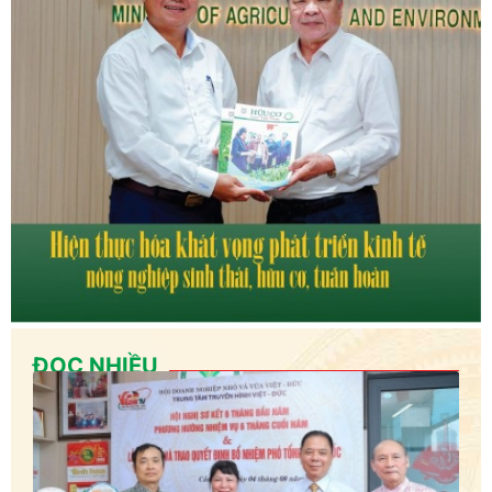
ĐỌC NHIỀU