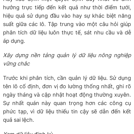
hưởng trực tiếp đến kết quả như thời điểm tưới,
hiệu quả sử dụng đầu vào hay sự khác biệt năng
suất giữa các lô. Tập trung vào một câu hỏi giúp
phân tích dữ liệu luôn thực tế, sát nhu cầu và dễ
áp dụng.
Xây dựng nền tảng quản lý dữ liệu nông nghiệp
vững chắc
Trước khi phân tích, cần quản lý dữ liệu. Sử dụng
tên lô cố định, đơn vị đo lường thống nhất, ghi rõ
ngày tháng và cập nhật hoạt động thường xuyên.
Sự nhất quán này quan trọng hơn các công cụ
phức tạp, vì dữ liệu thiếu tin cậy sẽ dẫn đến kết
quả sai lệch.