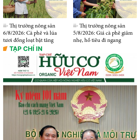
Thị trường nông sản
Thị trường nông sản
6/8/2026: Cà phê và lúa
5/8/2026: Giá cà phê giảm
tươi đồng loạt bật tăng
nhẹ, hồ tiêu đi ngang
TẠP CHÍ IN