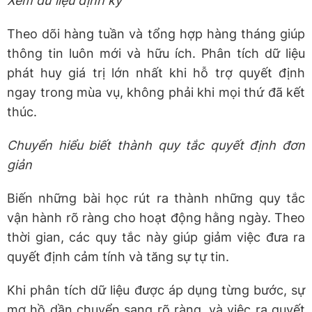
Xem dữ liệu định kỳ
Theo dõi hàng tuần và tổng hợp hàng tháng giúp
thông tin luôn mới và hữu ích. Phân tích dữ liệu
phát huy giá trị lớn nhất khi hỗ trợ quyết định
ngay trong mùa vụ, không phải khi mọi thứ đã kết
thúc.
Chuyển hiểu biết thành quy tắc quyết định đơn
giản
Biến những bài học rút ra thành những quy tắc
vận hành rõ ràng cho hoạt động hằng ngày. Theo
thời gian, các quy tắc này giúp giảm việc đưa ra
quyết định cảm tính và tăng sự tự tin.
Khi phân tích dữ liệu được áp dụng từng bước, sự
mơ hồ dần chuyển sang rõ ràng, và việc ra quyết