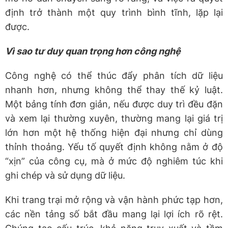
định trở thành một quy trình bình tĩnh, lặp lại
được.
Vì sao tư duy quan trọng hơn công nghệ
Công nghệ có thể thúc đẩy phân tích dữ liệu
nhanh hơn, nhưng không thể thay thế kỷ luật.
Một bảng tính đơn giản, nếu được duy trì đều đặn
và xem lại thường xuyên, thường mang lại giá trị
lớn hơn một hệ thống hiện đại nhưng chỉ dùng
thỉnh thoảng. Yếu tố quyết định không nằm ở độ
“xịn” của công cụ, mà ở mức độ nghiêm túc khi
ghi chép và sử dụng dữ liệu.
Khi trang trại mở rộng và vận hành phức tạp hơn,
các nền tảng số bắt đầu mang lại lợi ích rõ rệt.