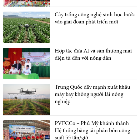
Cây trồng công nghệ sinh học bước
vào giai đoạn phát triển mới
Hợp tác đưa AI và sàn thương mại
điện tử đến với nông dân
Trung Quốc đẩy mạnh xuất khẩu
máy bay không người lái nông
nghiệp
PVFCCo – Phú Mỹ khánh thành
Hệ thống băng tải phân bón công
suất 55 tấn/giờ