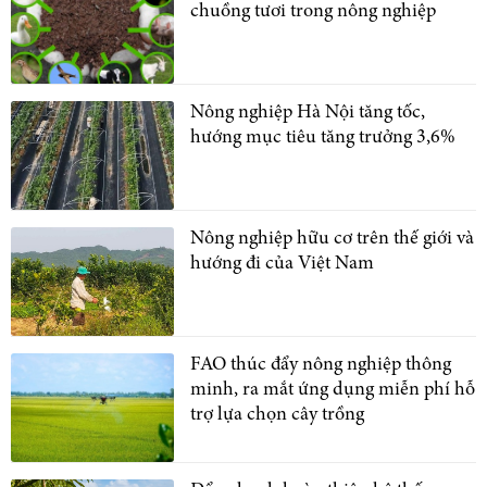
chuồng tươi trong nông nghiệp
Nông nghiệp Hà Nội tăng tốc,
hướng mục tiêu tăng trưởng 3,6%
Nông nghiệp hữu cơ trên thế giới và
hướng đi của Việt Nam
FAO thúc đẩy nông nghiệp thông
minh, ra mắt ứng dụng miễn phí hỗ
trợ lựa chọn cây trồng