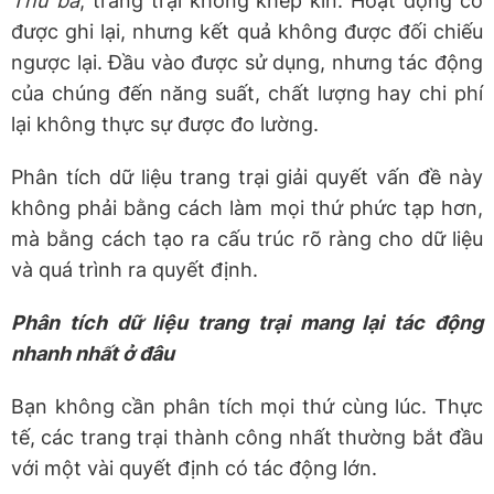
Thứ ba
, trang trại không khép kín. Hoạt động có
được ghi lại, nhưng kết quả không được đối chiếu
ngược lại. Đầu vào được sử dụng, nhưng tác động
của chúng đến năng suất, chất lượng hay chi phí
lại không thực sự được đo lường.
Phân tích dữ liệu trang trại giải quyết vấn đề này
không phải bằng cách làm mọi thứ phức tạp hơn,
mà bằng cách tạo ra cấu trúc rõ ràng cho dữ liệu
và quá trình ra quyết định.
Phân tích dữ liệu trang trại mang lại tác động
nhanh nhất ở đâu
Bạn không cần phân tích mọi thứ cùng lúc. Thực
tế, các trang trại thành công nhất thường bắt đầu
với một vài quyết định có tác động lớn.