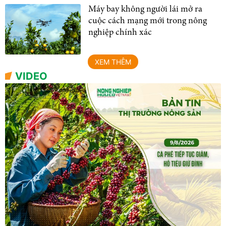
Máy bay không người lái mở ra
cuộc cách mạng mới trong nông
nghiệp chính xác
XEM THÊM
VIDEO