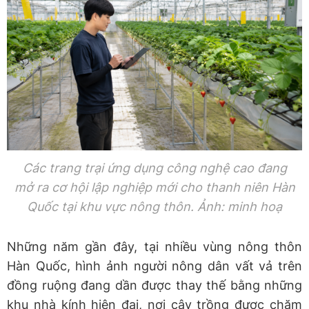
Các trang trại ứng dụng công nghệ cao đang
mở ra cơ hội lập nghiệp mới cho thanh niên Hàn
Quốc tại khu vực nông thôn. Ảnh: minh hoạ
Những năm gần đây, tại nhiều vùng nông thôn
Hàn Quốc, hình ảnh người nông dân vất vả trên
đồng ruộng đang dần được thay thế bằng những
khu nhà kính hiện đại, nơi cây trồng được chăm