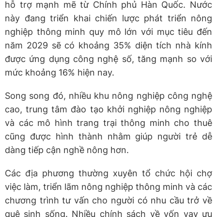
hỗ trợ mạnh mẽ từ Chính phủ Hàn Quốc. Nước
này đang triển khai chiến lược phát triển nông
nghiệp thông minh quy mô lớn với mục tiêu đến
năm 2029 sẽ có khoảng 35% diện tích nhà kính
được ứng dụng công nghệ số, tăng mạnh so với
mức khoảng 16% hiện nay.
Song song đó, nhiều khu nông nghiệp công nghệ
cao, trung tâm đào tạo khởi nghiệp nông nghiệp
và các mô hình trang trại thông minh cho thuê
cũng được hình thành nhằm giúp người trẻ dễ
dàng tiếp cận nghề nông hơn.
Các địa phương thường xuyên tổ chức hội chợ
việc làm, triển lãm nông nghiệp thông minh và các
chương trình tư vấn cho người có nhu cầu trở về
quê sinh sống. Nhiều chính sách về vốn vay ưu