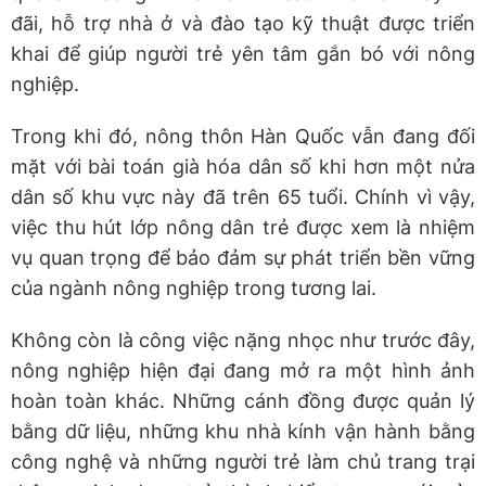
đãi, hỗ trợ nhà ở và đào tạo kỹ thuật được triển
khai để giúp người trẻ yên tâm gắn bó với nông
nghiệp.
Trong khi đó, nông thôn Hàn Quốc vẫn đang đối
mặt với bài toán già hóa dân số khi hơn một nửa
dân số khu vực này đã trên 65 tuổi. Chính vì vậy,
việc thu hút lớp nông dân trẻ được xem là nhiệm
vụ quan trọng để bảo đảm sự phát triển bền vững
của ngành nông nghiệp trong tương lai.
Không còn là công việc nặng nhọc như trước đây,
nông nghiệp hiện đại đang mở ra một hình ảnh
hoàn toàn khác. Những cánh đồng được quản lý
bằng dữ liệu, những khu nhà kính vận hành bằng
công nghệ và những người trẻ làm chủ trang trại