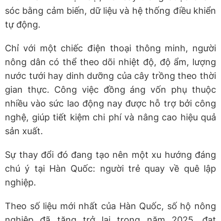
sóc bằng cảm biến, dữ liệu và hệ thống điều khiển
tự động.
Chỉ với một chiếc điện thoại thông minh, người
nông dân có thể theo dõi nhiệt độ, độ ẩm, lượng
nước tưới hay dinh dưỡng của cây trồng theo thời
gian thực. Công việc đồng áng vốn phụ thuộc
nhiều vào sức lao động nay được hỗ trợ bởi công
nghệ, giúp tiết kiệm chi phí và nâng cao hiệu quả
sản xuất.
Sự thay đổi đó đang tạo nên một xu hướng đáng
chú ý tại Hàn Quốc: người trẻ quay về quê lập
nghiệp.
Theo số liệu mới nhất của Hàn Quốc, số hộ nông
nghiệp đã tăng trở lại trong năm 2025, đạt