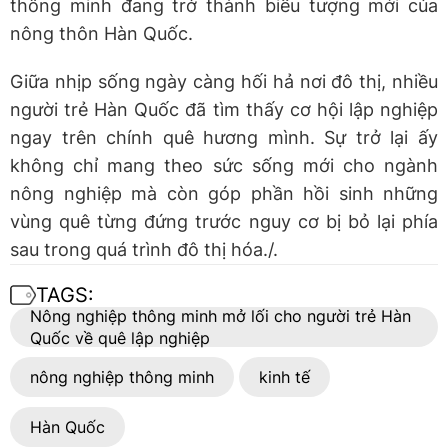
thông minh đang trở thành biểu tượng mới của
nông thôn Hàn Quốc.
Giữa nhịp sống ngày càng hối hả nơi đô thị, nhiều
người trẻ Hàn Quốc đã tìm thấy cơ hội lập nghiệp
ngay trên chính quê hương mình. Sự trở lại ấy
không chỉ mang theo sức sống mới cho ngành
nông nghiệp mà còn góp phần hồi sinh những
vùng quê từng đứng trước nguy cơ bị bỏ lại phía
sau trong quá trình đô thị hóa./.
TAGS:
Nông nghiệp thông minh mở lối cho người trẻ Hàn
Quốc về quê lập nghiệp
nông nghiệp thông minh
kinh tế
Hàn Quốc