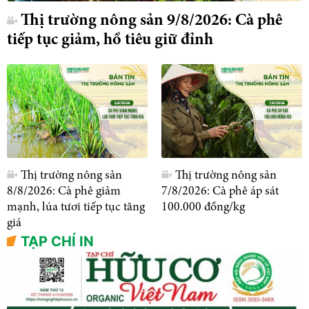
Thị trường nông sản 9/8/2026: Cà phê
tiếp tục giảm, hồ tiêu giữ đỉnh
Thị trường nông sản
Thị trường nông sản
8/8/2026: Cà phê giảm
7/8/2026: Cà phê áp sát
mạnh, lúa tươi tiếp tục tăng
100.000 đồng/kg
giá
TẠP CHÍ IN