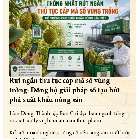
Rút ngắn thủ tục cấp mã số vùng
trồng: Đồng bộ giải pháp số tạo bứt
phá xuất khẩu nông sản
Lâm Đồng: Thành lập Ban Chỉ đạo liên ngành tổng
rà soát, xử lý vi phạm an toàn thực phẩm
Kết nối doanh nghiệp, củng cố nền tảng sản xuất hữu