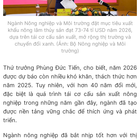
Ngành Nông nghiệp và Môi trường đặt mục tiêu xuất
khẩu nông lâm thủy sản đạt 73-74 tỉ USD năm 2026,
dựa trên tái cơ cấu sản xuất, mở rộng thị trường và
chuyển đổi xanh. (Ảnh: Bộ Nông nghiệp và Môi
trường)
Thứ trưởng Phùng Đức Tiến, cho biết, năm 2026
được dự báo còn nhiều khó khăn, thách thức hơn
năm 2025. Tuy nhiên, với hơn 40 năm đổi mới,
đặc biệt là quá trình tái cơ cấu sản xuất nông
nghiệp trong những năm gần đây, ngành đã tạo
được nền tảng vững chắc để thích ứng và phát
triển.
Ngành nông nghiệp đã bắt nhịp tốt hơn với thị