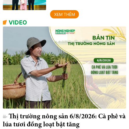
XEM THÊM
VIDEO
Thị trường nông sản 6/8/2026: Cà phê và
lúa tươi đồng loạt bật tăng