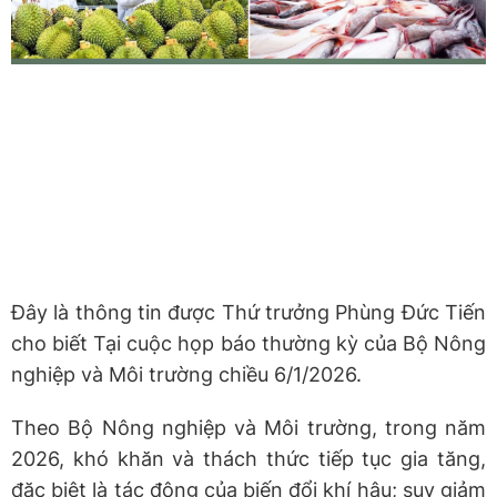
Đây là thông tin được Thứ trưởng Phùng Đức Tiến
cho biết Tại cuộc họp báo thường kỳ của Bộ Nông
nghiệp và Môi trường chiều 6/1/2026.
Theo Bộ Nông nghiệp và Môi trường, trong năm
2026, khó khăn và thách thức tiếp tục gia tăng,
đặc biệt là tác động của biến đổi khí hậu; suy giảm