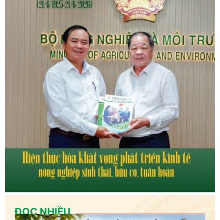
ĐỌC NHIỀU