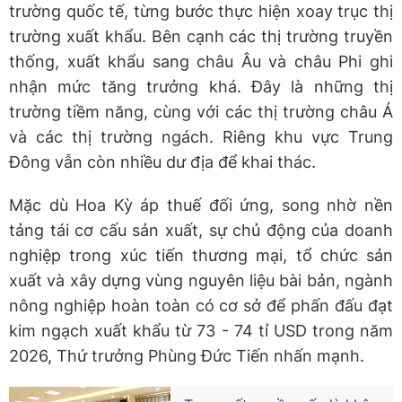
trường quốc tế, từng bước thực hiện xoay trục thị
trường xuất khẩu. Bên cạnh các thị trường truyền
thống, xuất khẩu sang châu Âu và châu Phi ghi
nhận mức tăng trưởng khá. Đây là những thị
trường tiềm năng, cùng với các thị trường châu Á
và các thị trường ngách. Riêng khu vực Trung
Đông vẫn còn nhiều dư địa để khai thác.
Mặc dù Hoa Kỳ áp thuế đối ứng, song nhờ nền
tảng tái cơ cấu sản xuất, sự chủ động của doanh
nghiệp trong xúc tiến thương mại, tổ chức sản
xuất và xây dựng vùng nguyên liệu bài bản, ngành
nông nghiệp hoàn toàn có cơ sở để phấn đấu đạt
kim ngạch xuất khẩu từ 73 - 74 tỉ USD trong năm
2026, Thứ trưởng Phùng Đức Tiến nhấn mạnh.