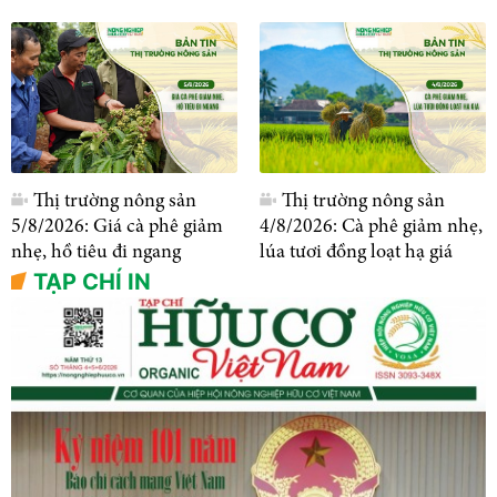
Thị trường nông sản
Thị trường nông sản
5/8/2026: Giá cà phê giảm
4/8/2026: Cà phê giảm nhẹ,
nhẹ, hồ tiêu đi ngang
lúa tươi đồng loạt hạ giá
TẠP CHÍ IN