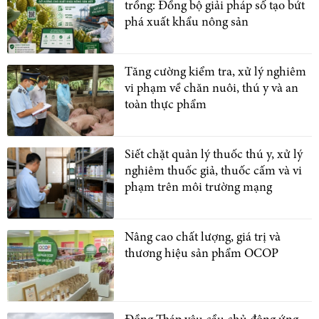
trồng: Đồng bộ giải pháp số tạo bứt
phá xuất khẩu nông sản
Tăng cường kiểm tra, xử lý nghiêm
vi phạm về chăn nuôi, thú y và an
toàn thực phẩm
Siết chặt quản lý thuốc thú y, xử lý
nghiêm thuốc giả, thuốc cấm và vi
phạm trên môi trường mạng
Nâng cao chất lượng, giá trị và
thương hiệu sản phẩm OCOP