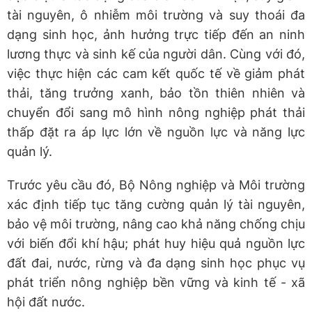
tài nguyên, ô nhiễm môi trường và suy thoái đa
dạng sinh học, ảnh hưởng trực tiếp đến an ninh
lương thực và sinh kế của người dân. Cùng với đó,
việc thực hiện các cam kết quốc tế về giảm phát
thải, tăng trưởng xanh, bảo tồn thiên nhiên và
chuyển đổi sang mô hình nông nghiệp phát thải
thấp đặt ra áp lực lớn về nguồn lực và năng lực
quản lý.
Trước yêu cầu đó, Bộ Nông nghiệp và Môi trường
xác định tiếp tục tăng cường quản lý tài nguyên,
bảo vệ môi trường, nâng cao khả năng chống chịu
với biến đổi khí hậu; phát huy hiệu quả nguồn lực
đất đai, nước, rừng và đa dạng sinh học phục vụ
phát triển nông nghiệp bền vững và kinh tế - xã
hội đất nước.