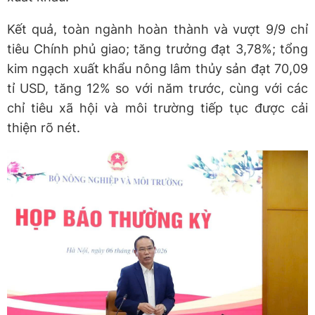
Kết quả, toàn ngành hoàn thành và vượt 9/9 chỉ
tiêu Chính phủ giao; tăng trưởng đạt 3,78%; tổng
kim ngạch xuất khẩu nông lâm thủy sản đạt 70,09
tỉ USD, tăng 12% so với năm trước, cùng với các
chỉ tiêu xã hội và môi trường tiếp tục được cải
thiện rõ nét.