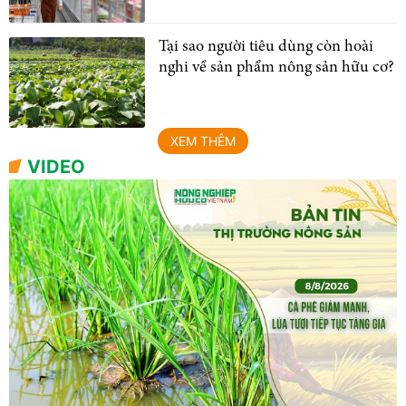
Tại sao người tiêu dùng còn hoài
nghi về sản phẩm nông sản hữu cơ?
XEM THÊM
VIDEO