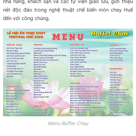
nhà hàng, khách sạn và các tự viện giao lưu, giới thiệu
nét độc đáo trong nghệ thuật chế biến món chay Huế
đến với công chúng.
Menu Buffer Chay