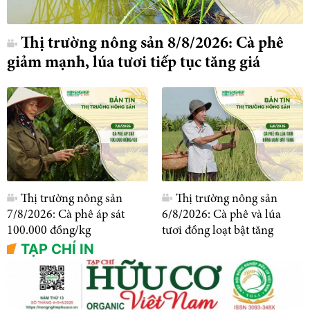
Thị trường nông sản 8/8/2026: Cà phê
giảm mạnh, lúa tươi tiếp tục tăng giá
Thị trường nông sản
Thị trường nông sản
7/8/2026: Cà phê áp sát
6/8/2026: Cà phê và lúa
100.000 đồng/kg
tươi đồng loạt bật tăng
TẠP CHÍ IN