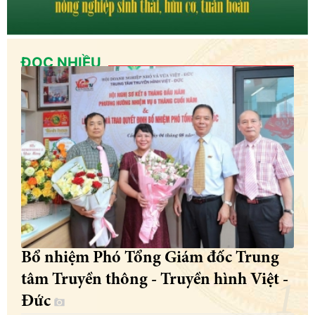
ĐỌC NHIỀU
Bổ nhiệm Phó Tổng Giám đốc Trung
tâm Truyền thông - Truyền hình Việt -
Đức