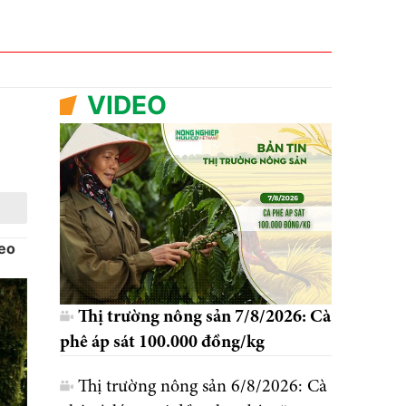
VIDEO
heo
Thị trường nông sản 7/8/2026: Cà
phê áp sát 100.000 đồng/kg
Thị trường nông sản 6/8/2026: Cà