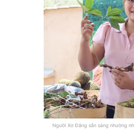
Người Xơ Đăng sẵn sàng nhường nh