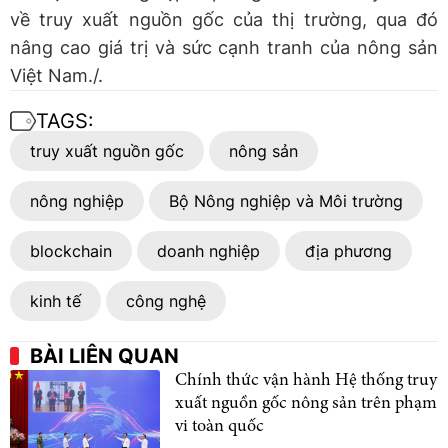
về truy xuất nguồn gốc của thị trường, qua đó
nâng cao giá trị và sức cạnh tranh của nông sản
Việt Nam./.
TAGS:
truy xuất nguồn gốc
nông sản
nông nghiệp
Bộ Nông nghiệp và Môi trường
blockchain
doanh nghiệp
địa phương
kinh tế
công nghệ
BÀI LIÊN QUAN
Chính thức vận hành Hệ thống truy
xuất nguồn gốc nông sản trên phạm
vi toàn quốc