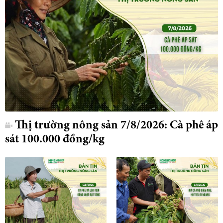
Thị trường nông sản 7/8/2026: Cà phê áp
sát 100.000 đồng/kg