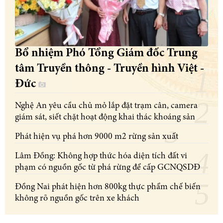
Bổ nhiệm Phó Tổng Giám đốc Trung
tâm Truyền thông - Truyền hình Việt -
Đức
Nghệ An yêu cầu chủ mỏ lắp đặt trạm cân, camera
giám sát, siết chặt hoạt động khai thác khoáng sản
Phát hiện vụ phá hơn 9000 m2 rừng sản xuất
Lâm Đồng: Không hợp thức hóa diện tích đất vi
phạm có nguồn gốc từ phá rừng để cấp GCNQSDĐ
Đồng Nai phát hiện hơn 800kg thực phẩm chế biến
không rõ nguồn gốc trên xe khách