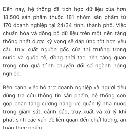
Đến nay, hệ thống đã tích hợp dữ liệu của hơn
18.500 sản phẩm thuộc 181 nhóm sản phẩm từ
170 doanh nghiệp tại 24/34 tỉnh, thành phố. Việc
chuẩn hóa và đồng bộ dữ liệu trên một nền tảng
thống nhất được kỳ vọng sẽ đáp ứng tốt hơn yêu
cầu truy xuất nguồn gốc của thị trường trong
nước và quốc tế, đồng thời tạo nền tảng quan
trọng cho quá trình chuyển đổi số ngành nông
nghiệp.
Bên cạnh việc hỗ trợ doanh nghiệp và người tiêu
dùng tra cứu thông tin sản phẩm, hệ thống còn
góp phần tăng cường năng lực quản lý nhà nước
trong giám sát, cảnh báo, truy xuất và xử lý khi
phát sinh các vấn đề liên quan đến chất lượng, an
toàn thực phẩm.