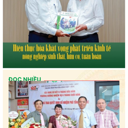
ĐỌC NHIỀU