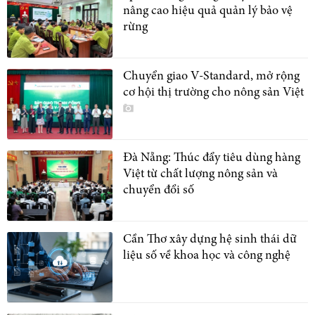
nâng cao hiệu quả quản lý bảo vệ
rừng
Chuyển giao V-Standard, mở rộng
cơ hội thị trường cho nông sản Việt
Đà Nẵng: Thúc đẩy tiêu dùng hàng
Việt từ chất lượng nông sản và
chuyển đổi số
Cần Thơ xây dựng hệ sinh thái dữ
liệu số về khoa học và công nghệ