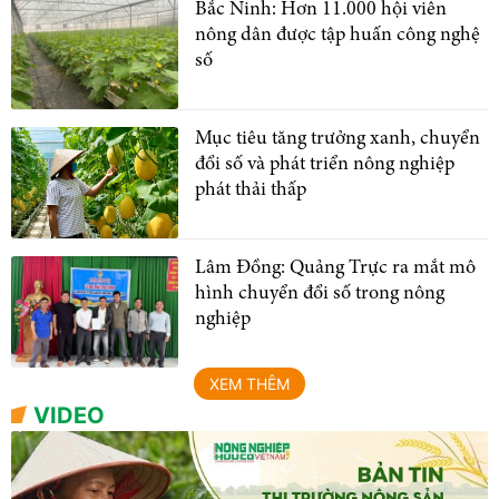
Bắc Ninh: Hơn 11.000 hội viên
nông dân được tập huấn công nghệ
số
Mục tiêu tăng trưởng xanh, chuyển
đổi số và phát triển nông nghiệp
phát thải thấp
Lâm Đồng: Quảng Trực ra mắt mô
hình chuyển đổi số trong nông
nghiệp
XEM THÊM
VIDEO