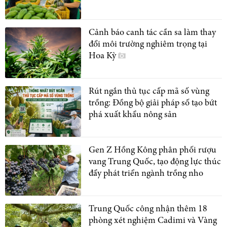
Cảnh báo canh tác cần sa làm thay
đổi môi trường nghiêm trọng tại
Hoa Kỳ
Rút ngắn thủ tục cấp mã số vùng
trồng: Đồng bộ giải pháp số tạo bứt
phá xuất khẩu nông sản
Gen Z Hồng Kông phân phối rượu
vang Trung Quốc, tạo động lực thúc
đẩy phát triển ngành trồng nho
Trung Quốc công nhận thêm 18
phòng xét nghiệm Cadimi và Vàng