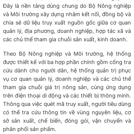
Đây là nền tảng dùng chung do Bộ Nông nghiệp
và Môi trường xây dựng nhằm kết nối, đồng bộ và
chia sẻ dữ liệu truy xuất nguồn gốc giữa cơ quan
quản lý, địa phương, doanh nghiệp, hợp tác xã và
các chủ thể tham gia chuỗi sản xuất, kinh doanh.
Theo Bộ Nông nghiệp và Môi trường, hệ thống
được thiết kế với ba hợp phần chính gồm cổng tra
cứu dành cho người dân, hệ thống quản trị phục
vụ cơ quan quản lý, doanh nghiệp và các chủ thể
tham gia chuỗi giá trị nông sản, cùng ứng dụng
trên điện thoại di động và các thiết bị thông minh.
Thông qua việc quét mã truy xuất, người tiêu dùng
có thể tra cứu thông tin về vùng nguyên liệu, cơ
sở sản xuất, chế biến, đóng gói, vận chuyển và
phân phối sản phẩm.