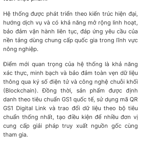
Hệ thống được phát triển theo kiến trúc hiện đại,
hướng dịch vụ và có khả năng mở rộng linh hoạt,
bảo đảm vận hành liên tục, đáp ứng yêu cầu của
nền tảng dùng chung cấp quốc gia trong lĩnh vực
nông nghiệp.
Điểm mới quan trọng của hệ thống là khả năng
xác thực, minh bạch và bảo đảm toàn vẹn dữ liệu
thông qua ký số điện tử và công nghệ chuỗi khối
(Blockchain). Đồng thời, sản phẩm được định
danh theo tiêu chuẩn GS1 quốc tế, sử dụng mã QR
GS1 Digital Link và trao đổi dữ liệu theo bộ tiêu
chuẩn thống nhất, tạo điều kiện để nhiều đơn vị
cung cấp giải pháp truy xuất nguồn gốc cùng
tham gia.