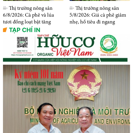
Thị trường nông sản
Thị trường nông sản
6/8/2026: Cà phê và lúa
5/8/2026: Giá cà phê giảm
tươi đồng loạt bật tăng
nhẹ, hồ tiêu đi ngang
TẠP CHÍ IN