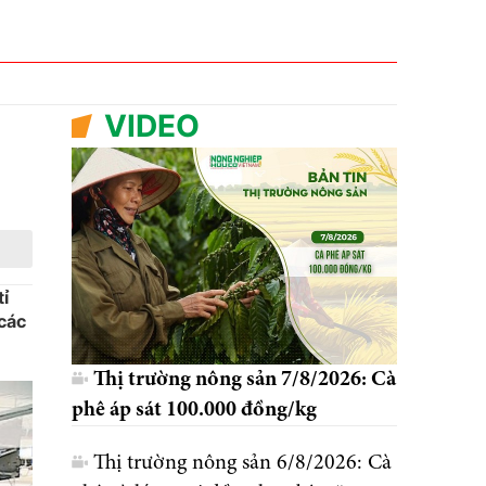
VIDEO
tỉ
các
Thị trường nông sản 7/8/2026: Cà
phê áp sát 100.000 đồng/kg
Thị trường nông sản 6/8/2026: Cà