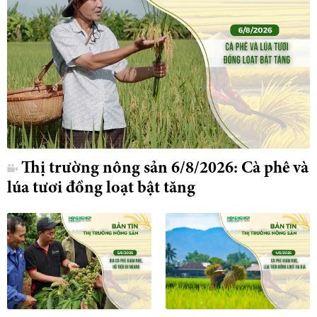
Thị trường nông sản 6/8/2026: Cà phê và
lúa tươi đồng loạt bật tăng