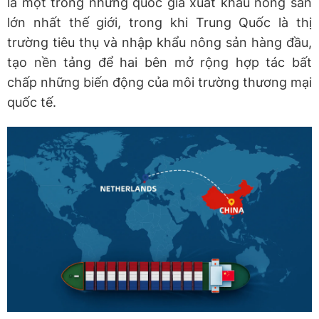
là một trong những quốc gia xuất khẩu nông sản
lớn nhất thế giới, trong khi Trung Quốc là thị
trường tiêu thụ và nhập khẩu nông sản hàng đầu,
tạo nền tảng để hai bên mở rộng hợp tác bất
chấp những biến động của môi trường thương mại
quốc tế.