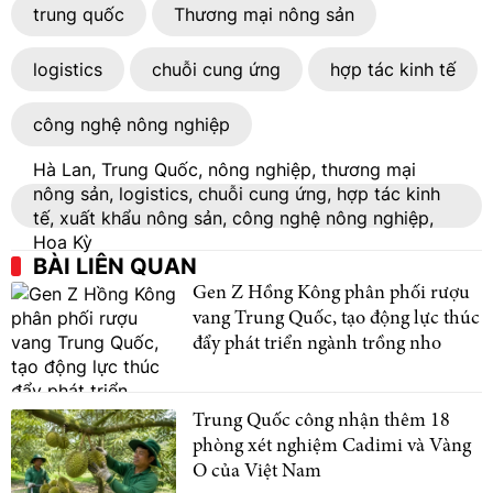
trung quốc
Thương mại nông sản
logistics
chuỗi cung ứng
hợp tác kinh tế
công nghệ nông nghiệp
Hà Lan, Trung Quốc, nông nghiệp, thương mại
nông sản, logistics, chuỗi cung ứng, hợp tác kinh
tế, xuất khẩu nông sản, công nghệ nông nghiệp,
Hoa Kỳ
BÀI LIÊN QUAN
Gen Z Hồng Kông phân phối rượu
vang Trung Quốc, tạo động lực thúc
đẩy phát triển ngành trồng nho
Trung Quốc công nhận thêm 18
phòng xét nghiệm Cadimi và Vàng
O của Việt Nam