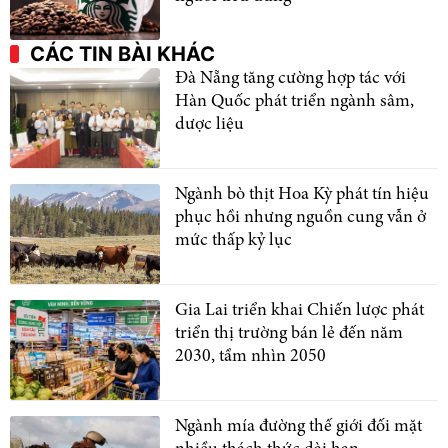
CÁC TIN BÀI KHÁC
Đà Nẵng tăng cường hợp tác với
Hàn Quốc phát triển ngành sâm,
dược liệu
Ngành bò thịt Hoa Kỳ phát tín hiệu
phục hồi nhưng nguồn cung vẫn ở
mức thấp kỷ lục
Gia Lai triển khai Chiến lược phát
triển thị trường bán lẻ đến năm
2030, tầm nhìn 2050
Ngành mía đường thế giới đối mặt