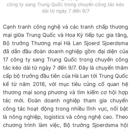
công ty sang Trung Quốc trong chuyến công tác kéo
dài từ ngày 7 đến 9/7
Cạnh tranh công nghệ và các tranh chấp thương
mại giữa Trung Quốc và Hoa Kỳ tiếp tục gia tăng,
Bộ trưởng Thương mại Hà Lan Sjoerd Sjoerdsma
đã dẫn đầu đoàn doanh nghiệp gồm đại diện của
17 công ty sang Trung Quốc trong chuyến công
tác kéo dài từ ngày 7 đến 9/7. Đây là chuyến thăm
cấp bộ trưởng đầu tiên của Hà Lan tới Trung Quốc
kể từ năm 2018, với mục tiêu củng cố quan hệ
thương mại song phương và tìm kiếm cơ hội hợp
tác mới. Đoàn doanh nghiệp tham gia chuyến
công tác hoạt động trong nhiều lĩnh vực, nổi bật
là nông nghiệp, logistics và công nghệ cao. Theo
chương trình làm việc, Bộ trưởng Sjoerdsma hội