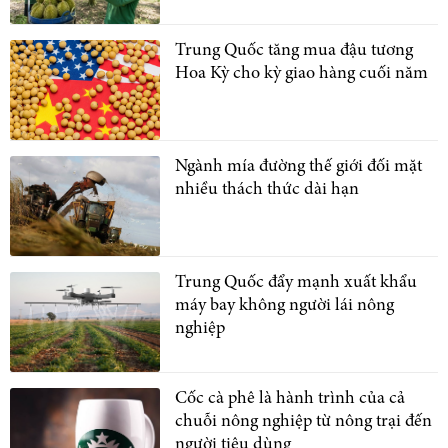
Trung Quốc tăng mua đậu tương
Hoa Kỳ cho kỳ giao hàng cuối năm
Ngành mía đường thế giới đối mặt
nhiều thách thức dài hạn
Trung Quốc đẩy mạnh xuất khẩu
máy bay không người lái nông
nghiệp
Cốc cà phê là hành trình của cả
chuỗi nông nghiệp từ nông trại đến
người tiêu dùng