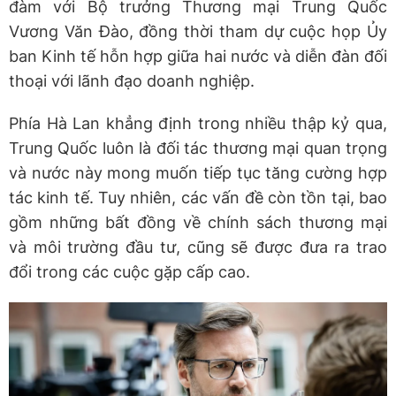
đàm với Bộ trưởng Thương mại Trung Quốc
Vương Văn Đào, đồng thời tham dự cuộc họp Ủy
ban Kinh tế hỗn hợp giữa hai nước và diễn đàn đối
thoại với lãnh đạo doanh nghiệp.
Phía Hà Lan khẳng định trong nhiều thập kỷ qua,
Trung Quốc luôn là đối tác thương mại quan trọng
và nước này mong muốn tiếp tục tăng cường hợp
tác kinh tế. Tuy nhiên, các vấn đề còn tồn tại, bao
gồm những bất đồng về chính sách thương mại
và môi trường đầu tư, cũng sẽ được đưa ra trao
đổi trong các cuộc gặp cấp cao.