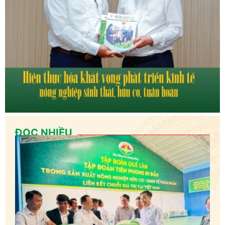
ĐỌC NHIỀU