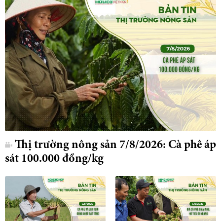
Thị trường nông sản 7/8/2026: Cà phê áp
sát 100.000 đồng/kg