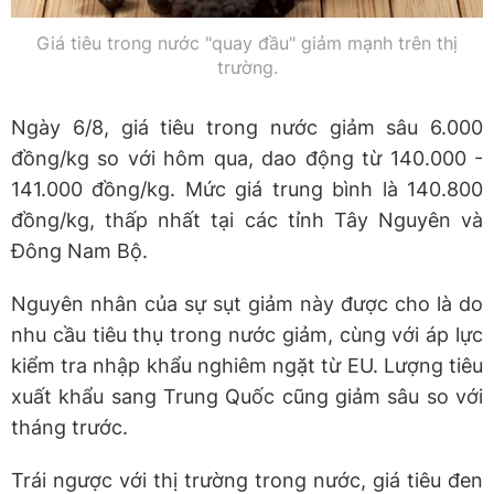
Giá tiêu trong nước "quay đầu" giảm mạnh trên thị
trường.
Ngày 6/8, giá tiêu trong nước giảm sâu 6.000
đồng/kg so với hôm qua, dao động từ 140.000 -
141.000 đồng/kg. Mức giá trung bình là 140.800
đồng/kg, thấp nhất tại các tỉnh Tây Nguyên và
Đông Nam Bộ.
Nguyên nhân của sự sụt giảm này được cho là do
nhu cầu tiêu thụ trong nước giảm, cùng với áp lực
kiểm tra nhập khẩu nghiêm ngặt từ EU. Lượng tiêu
xuất khẩu sang Trung Quốc cũng giảm sâu so với
tháng trước.
Trái ngược với thị trường trong nước, giá tiêu đen