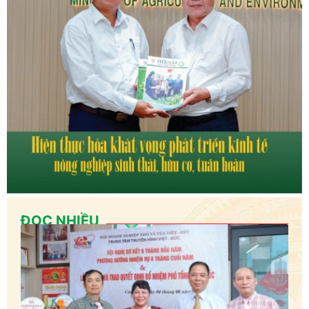
ĐỌC NHIỀU