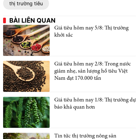
thị trường tiêu
BÀI LIÊN QUAN
Giá tiêu hôm nay 5/8: Thị trường
khởi sắc
Giá tiêu hôm nay 2/8: Trong nước
giảm nhẹ, sản lượng hồ tiêu Việt
Nam đạt 170.000 tấn
Giá tiêu hôm nay 1/8: Thị trường dự
báo khả quan hơn
Tin tức thị trường nông sản