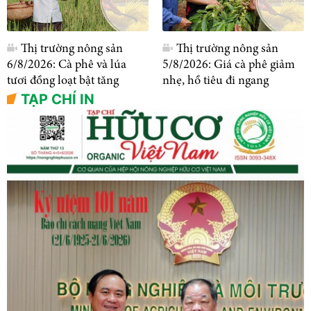
Thị trường nông sản
Thị trường nông sản
6/8/2026: Cà phê và lúa
5/8/2026: Giá cà phê giảm
tươi đồng loạt bật tăng
nhẹ, hồ tiêu đi ngang
TẠP CHÍ IN