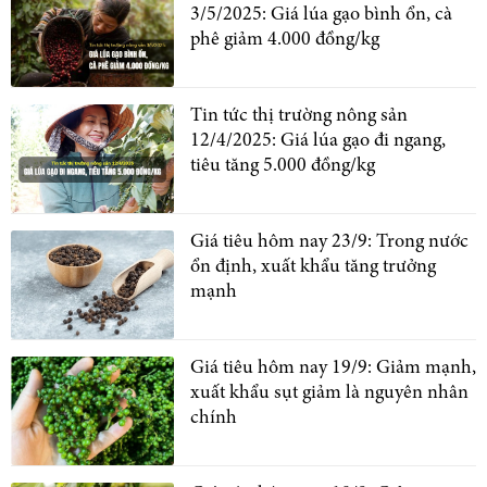
3/5/2025: Giá lúa gạo bình ổn, cà
phê giảm 4.000 đồng/kg
Tin tức thị trường nông sản
12/4/2025: Giá lúa gạo đi ngang,
tiêu tăng 5.000 đồng/kg
Giá tiêu hôm nay 23/9: Trong nước
ổn định, xuất khẩu tăng trưởng
mạnh
Giá tiêu hôm nay 19/9: Giảm mạnh,
xuất khẩu sụt giảm là nguyên nhân
chính