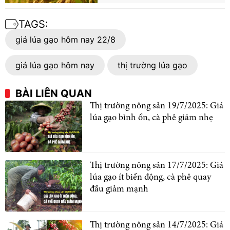
TAGS:
giá lúa gạo hôm nay 22/8
giá lúa gạo hôm nay
thị trường lúa gạo
BÀI LIÊN QUAN
Thị trường nông sản 19/7/2025: Giá
lúa gạo bình ổn, cà phê giảm nhẹ
Thị trường nông sản 17/7/2025: Giá
lúa gạo ít biến động, cà phê quay
đầu giảm mạnh
Thị trường nông sản 14/7/2025: Giá