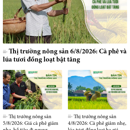
Thị trường nông sản 6/8/2026: Cà phê và
lúa tươi đồng loạt bật tăng
Thị trường nông sản
Thị trường nông sản
5/8/2026: Giá cà phê giảm
4/8/2026: Cà phê giảm nhẹ,