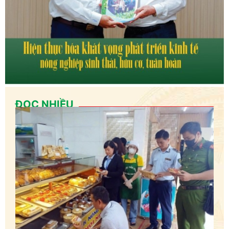
ĐỌC NHIỀU