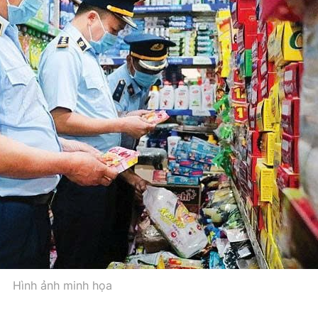
Hình ảnh minh họa