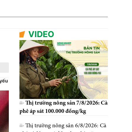
VIDEO
 yếu
Thị trường nông sản 7/8/2026: Cà
phê áp sát 100.000 đồng/kg
Thị trường nông sản 6/8/2026: Cà