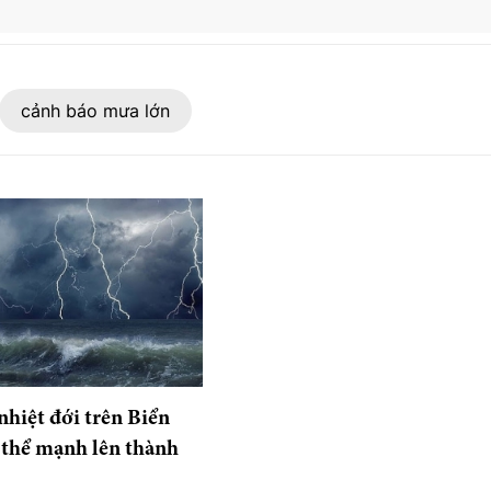
cảnh báo mưa lớn
nhiệt đới trên Biển
thể mạnh lên thành