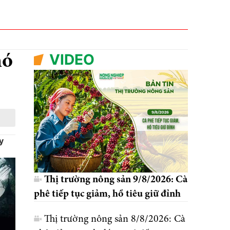
VIDEO
hó
y
Thị trường nông sản 9/8/2026: Cà
phê tiếp tục giảm, hồ tiêu giữ đỉnh
Thị trường nông sản 8/8/2026: Cà