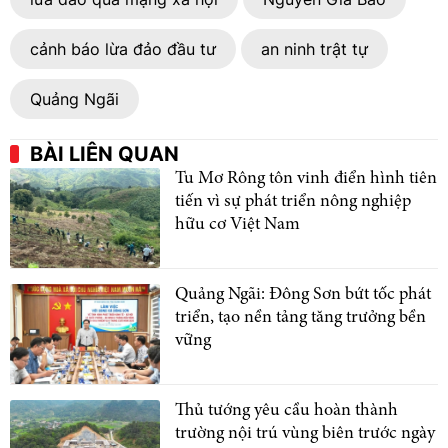
cảnh báo lừa đảo đầu tư
an ninh trật tự
Quảng Ngãi
BÀI LIÊN QUAN
Tu Mơ Rông tôn vinh điển hình tiên
tiến vì sự phát triển nông nghiệp
hữu cơ Việt Nam
Quảng Ngãi: Đông Sơn bứt tốc phát
triển, tạo nền tảng tăng trưởng bền
vững
Thủ tướng yêu cầu hoàn thành
trường nội trú vùng biên trước ngày