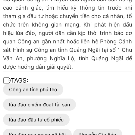
cao cảnh giác, tìm hiểu kỹ thông tin trước khi
tham gia đầu tư hoặc chuyển tiền cho cá nhân, tổ
chức trên không gian mạng. Khi phát hiện dấu
hiệu lừa đảo, người dân cần kịp thời trình báo cơ
quan Công an gần nhất hoặc liên hệ Phòng Cảnh
sát Hình sự Công an tỉnh Quảng Ngãi tại số 1 Chu
Văn An, phường Nghĩa Lộ, tỉnh Quảng Ngãi để
được hướng dẫn giải quyết.
TAGS:
Công an tỉnh phú thọ
lừa đảo chiếm đoạt tài sản
lừa đảo đầu tư cổ phiếu
lừa đảo qua mạng xã hội
Nguyễn Gia Bảo