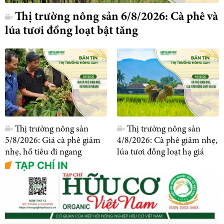
Thị trường nông sản 6/8/2026: Cà phê và
lúa tươi đồng loạt bật tăng
Thị trường nông sản
Thị trường nông sản
5/8/2026: Giá cà phê giảm
4/8/2026: Cà phê giảm nhẹ,
nhẹ, hồ tiêu đi ngang
lúa tươi đồng loạt hạ giá
TẠP CHÍ IN