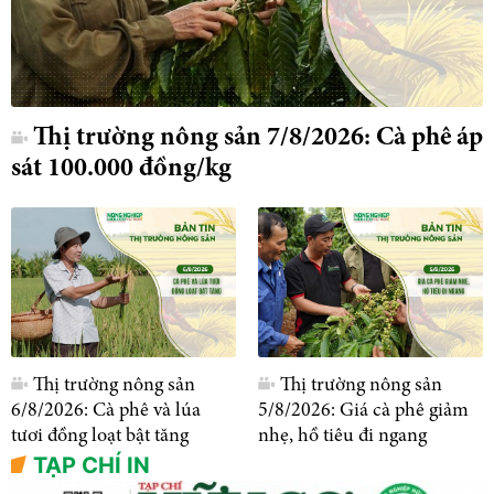
Thị trường nông sản 7/8/2026: Cà phê áp
sát 100.000 đồng/kg
Thị trường nông sản
Thị trường nông sản
6/8/2026: Cà phê và lúa
5/8/2026: Giá cà phê giảm
tươi đồng loạt bật tăng
nhẹ, hồ tiêu đi ngang
TẠP CHÍ IN