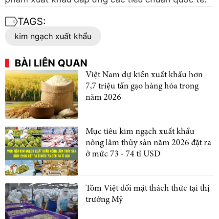
TAGS:
kim ngạch xuất khẩu
BÀI LIÊN QUAN
Việt Nam dự kiến xuất khẩu hơn
7,7 triệu tấn gạo hàng hóa trong
năm 2026
Mục tiêu kim ngạch xuất khẩu
nông lâm thủy sản năm 2026 đặt ra
ở mức 73 - 74 tỉ USD
Tôm Việt đối mặt thách thức tại thị
trường Mỹ