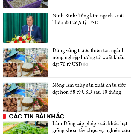
Ninh Bình: Tổng kim ngạch xuất
khẩu đạt 26,9 tỷ USD
Đứng vững trước thiên tai, ngành
nông nghiệp hướng tới xuất khẩu
đạt 70 tỷ USD
Nông lâm thủy sản xuất khẩu ước
đạt hơn 58 tỷ USD sau 10 tháng
CÁC TIN BÀI KHÁC
Lâm Đồng cấp phép xuất khẩu hạt
giống khoai tây phục vụ nghiên cứu