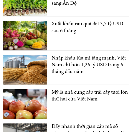
sang Ấn Độ
Xuất khẩu rau quả đạt 3,7 tỷ USD
sau 6 tháng
Nhập khẩu lúa mì tăng mạnh, Việt
Nam chi hơn 1,26 tỷ USD trong 6
tháng đầu năm
Mỹ là nhà cung cấp trái cây tươi lớn
thứ hai của Việt Nam
Đẩy nhanh thời gian cấp mã số