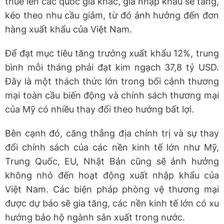
thuế lên các quốc gia khác, giá nhập khẩu sẽ tăng,
kéo theo nhu cầu giảm, từ đó ảnh hưởng đến đơn
hàng xuất khẩu của Việt Nam.
Để đạt mục tiêu tăng trưởng xuất khẩu 12%, trung
bình mỗi tháng phải đạt kim ngạch 37,8 tỷ USD.
Đây là một thách thức lớn trong bối cảnh thương
mại toàn cầu biến động và chính sách thương mại
của Mỹ có nhiều thay đổi theo hướng bất lợi.
Bên cạnh đó, căng thẳng địa chính trị và sự thay
đổi chính sách của các nền kinh tế lớn như Mỹ,
Trung Quốc, EU, Nhật Bản cũng sẽ ảnh hưởng
không nhỏ đến hoạt động xuất nhập khẩu của
Việt Nam. Các biện pháp phòng vệ thương mại
được dự báo sẽ gia tăng, các nền kinh tế lớn có xu
hướng bảo hộ ngành sản xuất trong nước.