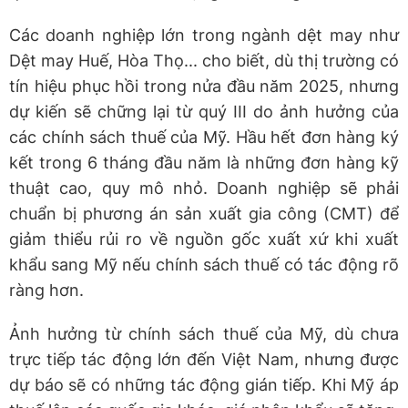
Các doanh nghiệp lớn trong ngành dệt may như
Dệt may Huế, Hòa Thọ... cho biết, dù thị trường có
tín hiệu phục hồi trong nửa đầu năm 2025, nhưng
dự kiến sẽ chững lại từ quý III do ảnh hưởng của
các chính sách thuế của Mỹ. Hầu hết đơn hàng ký
kết trong 6 tháng đầu năm là những đơn hàng kỹ
thuật cao, quy mô nhỏ. Doanh nghiệp sẽ phải
chuẩn bị phương án sản xuất gia công (CMT) để
giảm thiểu rủi ro về nguồn gốc xuất xứ khi xuất
khẩu sang Mỹ nếu chính sách thuế có tác động rõ
ràng hơn.
Ảnh hưởng từ chính sách thuế của Mỹ, dù chưa
trực tiếp tác động lớn đến Việt Nam, nhưng được
dự báo sẽ có những tác động gián tiếp. Khi Mỹ áp