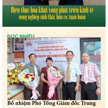
ĐỌC NHIỀU
Bổ nhiệm Phó Tổng Giám đốc Trung