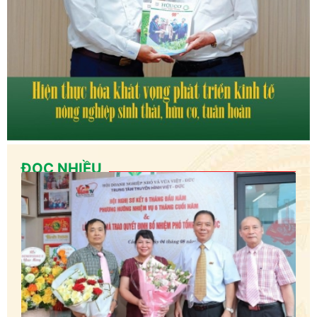
ĐỌC NHIỀU