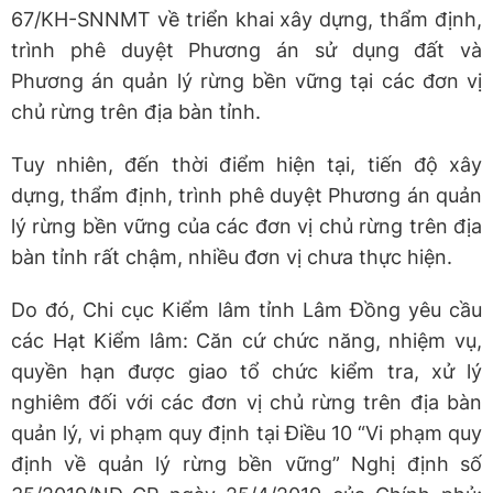
67/KH-SNNMT về triển khai xây dựng, thẩm định,
trình phê duyệt Phương án sử dụng đất và
Phương án quản lý rừng bền vững tại các đơn vị
chủ rừng trên địa bàn tỉnh.
Tuy nhiên, đến thời điểm hiện tại, tiến độ xây
dựng, thẩm định, trình phê duyệt Phương án quản
lý rừng bền vững của các đơn vị chủ rừng trên địa
bàn tỉnh rất chậm, nhiều đơn vị chưa thực hiện.
Do đó, Chi cục Kiểm lâm tỉnh Lâm Đồng yêu cầu
các Hạt Kiểm lâm: Căn cứ chức năng, nhiệm vụ,
quyền hạn được giao tổ chức kiểm tra, xử lý
nghiêm đối với các đơn vị chủ rừng trên địa bàn
quản lý, vi phạm quy định tại Điều 10 “Vi phạm quy
định về quản lý rừng bền vững” Nghị định số