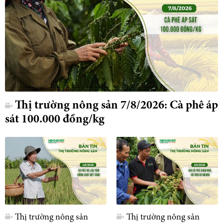
Thị trường nông sản 7/8/2026: Cà phê áp
sát 100.000 đồng/kg
Thị trường nông sản
Thị trường nông sản