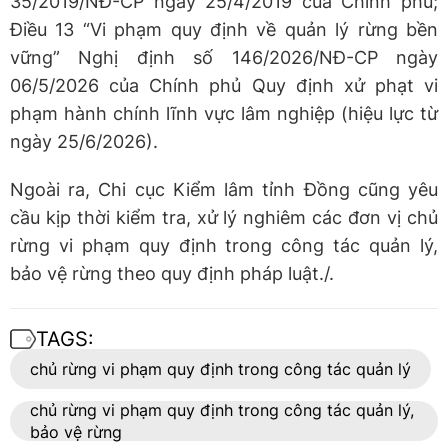
35/2019/NĐ-CP ngày 25/4/2019 của Chính phủ;
Điều 13 “Vi phạm quy định về quản lý rừng bền
vững” Nghị định số 146/2026/NĐ-CP ngày
06/5/2026 của Chính phủ Quy định xử phạt vi
phạm hành chính lĩnh vực lâm nghiệp (hiệu lực từ
ngày 25/6/2026).
Ngoài ra, Chi cục Kiểm lâm tỉnh Đồng cũng yêu
cầu kịp thời kiểm tra, xử lý nghiêm các đơn vị chủ
rừng vi phạm quy định trong công tác quản lý,
bảo vệ rừng theo quy định pháp luật./.
TAGS:
chủ rừng vi phạm quy định trong công tác quản lý
chủ rừng vi phạm quy định trong công tác quản lý,
bảo vệ rừng