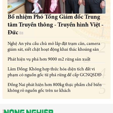
Bổ nhiệm Phó Tổng Giám đốc Trung
tâm Truyền thông - Truyền hình Việt -
Đức
Nghệ An yêu cầu chủ mỏ lắp đặt trạm cân, camera
giám sát, siết chặt hoạt động khai thác khoáng sản
Phát hiện vụ phá hơn 9000 m2 rừng sản xuất
Lâm Đồng: Không hợp thức hóa diện tích đất vi
phạm có nguồn gốc từ phá rừng để cấp GCNQSDĐ
Đồng Nai phát hiện hơn 800kg thực phẩm chế biến
không rõ nguồn gốc trên xe khách