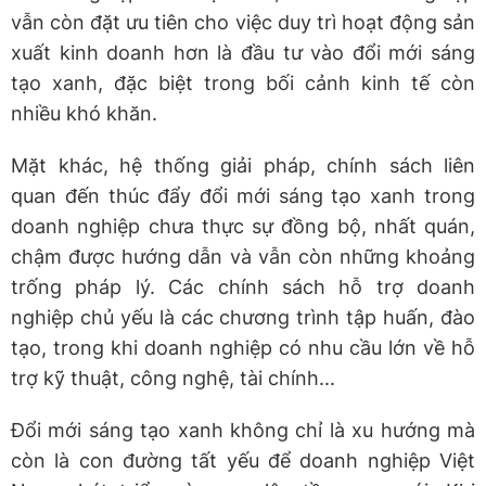
vẫn còn đặt ưu tiên cho việc duy trì hoạt động sản
xuất kinh doanh hơn là đầu tư vào đổi mới sáng
tạo xanh, đặc biệt trong bối cảnh kinh tế còn
nhiều khó khăn.
Mặt khác, hệ thống giải pháp, chính sách liên
quan đến thúc đẩy đổi mới sáng tạo xanh trong
doanh nghiệp chưa thực sự đồng bộ, nhất quán,
chậm được hướng dẫn và vẫn còn những khoảng
trống pháp lý. Các chính sách hỗ trợ doanh
nghiệp chủ yếu là các chương trình tập huấn, đào
tạo, trong khi doanh nghiệp có nhu cầu lớn về hỗ
trợ kỹ thuật, công nghệ, tài chính...
Đổi mới sáng tạo xanh không chỉ là xu hướng mà
còn là con đường tất yếu để doanh nghiệp Việt