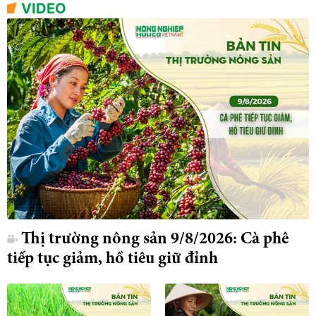
VIDEO
Thị trường nông sản 9/8/2026: Cà phê
tiếp tục giảm, hồ tiêu giữ đỉnh