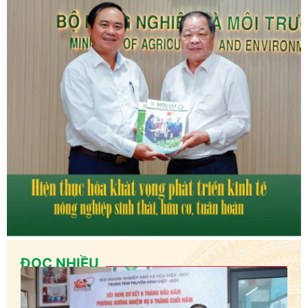
ĐỌC NHIỀU