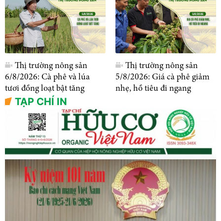
Thị trường nông sản
Thị trường nông sản
6/8/2026: Cà phê và lúa
5/8/2026: Giá cà phê giảm
tươi đồng loạt bật tăng
nhẹ, hồ tiêu đi ngang
TẠP CHÍ IN