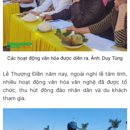
Các hoạt động văn hóa được diễn ra. Ảnh: Duy Tùng
Lễ Thượng Điền năm nay, ngoài nghi lễ tâm linh,
nhiều hoạt động văn hóa văn nghệ đã được tổ
chức, thu hút đông đảo nhân dân và du khách
tham gia.