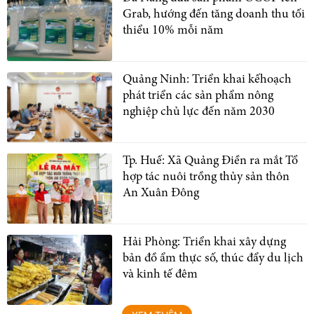
Grab, hướng đến tăng doanh thu tối
thiểu 10% mỗi năm
Quảng Ninh: Triển khai kếhoạch
phát triển các sản phẩm nông
nghiệp chủ lực đến năm 2030
Tp. Huế: Xã Quảng Điền ra mắt Tổ
hợp tác nuôi trồng thủy sản thôn
An Xuân Đông
Hải Phòng: Triển khai xây dựng
bản đồ ẩm thực số, thúc đẩy du lịch
và kinh tế đêm