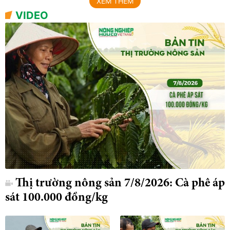
XEM THÊM
VIDEO
Thị trường nông sản 7/8/2026: Cà phê áp
sát 100.000 đồng/kg