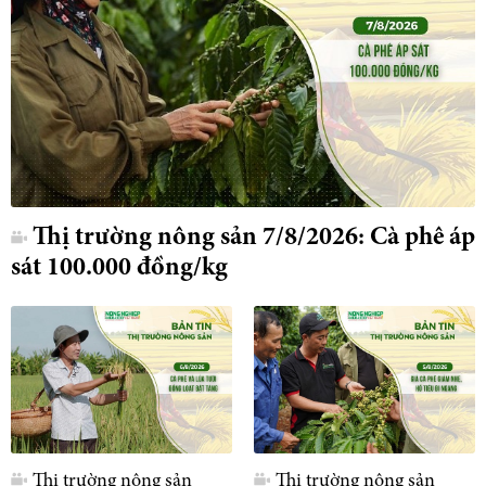
Thị trường nông sản 7/8/2026: Cà phê áp
sát 100.000 đồng/kg
Thị trường nông sản
Thị trường nông sản