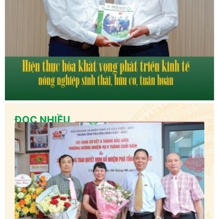
ĐỌC NHIỀU