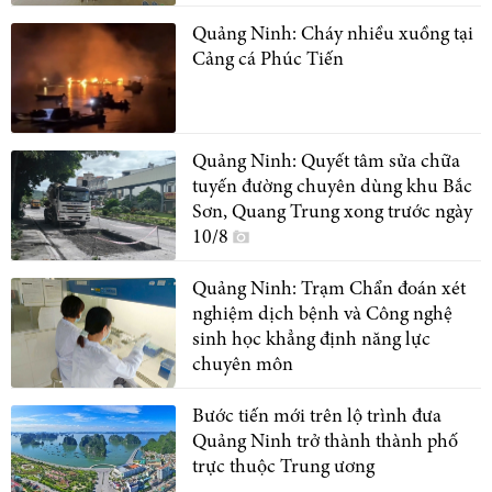
Quảng Ninh: Cháy nhiều xuồng tại
Cảng cá Phúc Tiến
Quảng Ninh: Quyết tâm sửa chữa
tuyến đường chuyên dùng khu Bắc
Sơn, Quang Trung xong trước ngày
10/8
Quảng Ninh: Trạm Chẩn đoán xét
nghiệm dịch bệnh và Công nghệ
sinh học khẳng định năng lực
chuyên môn
Bước tiến mới trên lộ trình đưa
Quảng Ninh trở thành thành phố
trực thuộc Trung ương