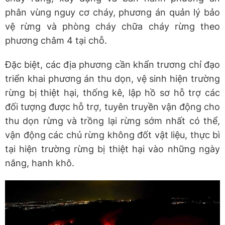
phân vùng nguy cơ cháy, phương án quản lý bảo
vệ rừng và phòng cháy chữa cháy rừng theo
phương châm 4 tại chỗ.
Đặc biệt, các địa phương cần khẩn trương chỉ đạo
triển khai phương án thu dọn, vệ sinh hiện trường
rừng bị thiệt hại, thống kê, lập hồ sơ hỗ trợ các
đối tượng được hỗ trợ, tuyên truyền vận động cho
thu dọn rừng và trồng lại rừng sớm nhất có thể,
vận động các chủ rừng không đốt vật liệu, thực bì
tại hiện trường rừng bị thiệt hại vào những ngày
nắng, hanh khô.