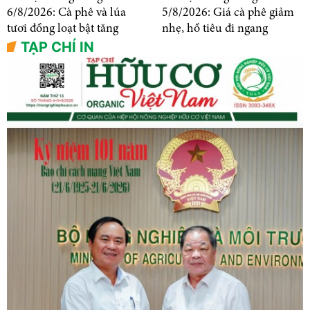
6/8/2026: Cà phê và lúa
5/8/2026: Giá cà phê giảm
tươi đồng loạt bật tăng
nhẹ, hồ tiêu đi ngang
TẠP CHÍ IN