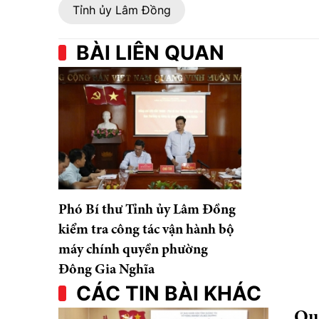
Tỉnh ủy Lâm Đồng
BÀI LIÊN QUAN
Phó Bí thư Tỉnh ủy Lâm Đồng
kiểm tra công tác vận hành bộ
máy chính quyền phường
Đông Gia Nghĩa
CÁC TIN BÀI KHÁC
Qu