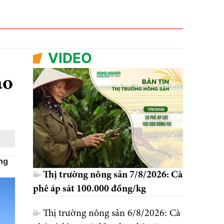
VIDEO
ảo
ng
Thị trường nông sản 7/8/2026: Cà
phê áp sát 100.000 đồng/kg
Thị trường nông sản 6/8/2026: Cà