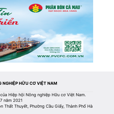
NG NGHIỆP HỮU CƠ VIỆT NAM
 của Hiệp hội Nông nghiệp Hữu cơ Việt Nam.
07 năm 2021
Tôn Thất Thuyết, Phường Cầu Giấy, Thành Phố Hà