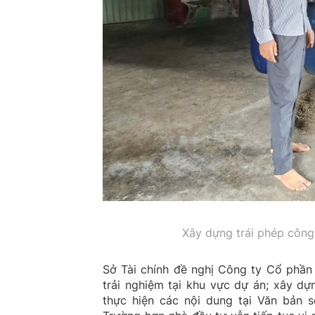
Xây dựng trái phép công 
Sở Tài chính đề nghị Công ty Cổ phần
trải nghiệm tại khu vực dự án; xây dự
thực hiện các nội dung tại Văn bản