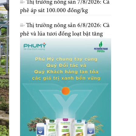
Thị trường nông sản 7/8/2026: Cà
phê áp sát 100.000 đồng/kg
Thị trường nông sản 6/8/2026: Cà
phê và lúa tươi đồng loạt bật tăng