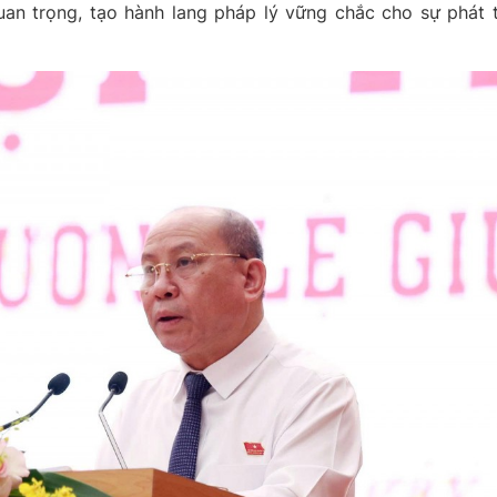
an trọng, tạo hành lang pháp lý vững chắc cho sự phát t