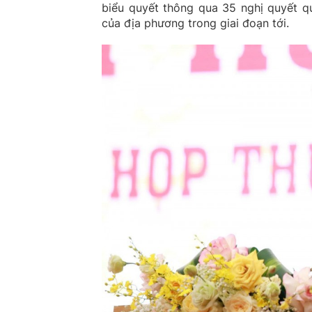
biểu quyết thông qua 35 nghị quyết qu
của địa phương trong giai đoạn tới.