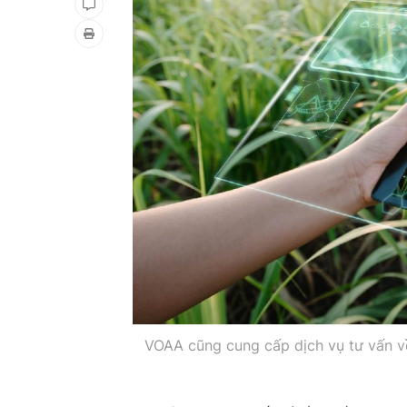
VOAA cũng cung cấp dịch vụ tư vấn về 