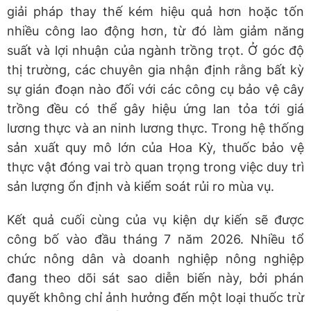
giải pháp thay thế kém hiệu quả hơn hoặc tốn
nhiều công lao động hơn, từ đó làm giảm năng
suất và lợi nhuận của ngành trồng trọt. Ở góc độ
thị trường, các chuyên gia nhận định rằng bất kỳ
sự gián đoạn nào đối với các công cụ bảo vệ cây
trồng đều có thể gây hiệu ứng lan tỏa tới giá
lương thực và an ninh lương thực. Trong hệ thống
sản xuất quy mô lớn của Hoa Kỳ, thuốc bảo vệ
thực vật đóng vai trò quan trọng trong việc duy trì
sản lượng ổn định và kiểm soát rủi ro mùa vụ.
Kết quả cuối cùng của vụ kiện dự kiến sẽ được
công bố vào đầu tháng 7 năm 2026. Nhiều tổ
chức nông dân và doanh nghiệp nông nghiệp
đang theo dõi sát sao diễn biến này, bởi phán
quyết không chỉ ảnh hưởng đến một loại thuốc trừ