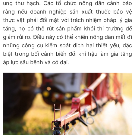
ung thư hạch. Các tổ chức nông dân cảnh báo
rằng nếu doanh nghiệp sản xuất thuốc bảo vệ
thực vật phải đối mặt với trách nhiệm pháp lý gia
tăng, họ có thể rút sản phẩm khỏi thị trường để
giảm rủi ro. Điều này có thể khiến nông dân mất đi
những công cụ kiểm soát dịch hại thiết yếu, đặc
biệt trong bối cảnh biến đổi khí hậu làm gia tăng
áp lực sâu bệnh và cỏ dại.