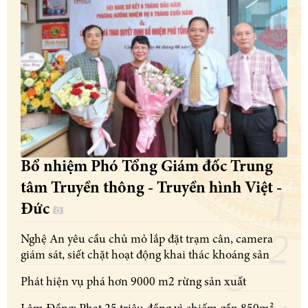
Bổ nhiệm Phó Tổng Giám đốc Trung
tâm Truyền thông - Truyền hình Việt -
Đức
Nghệ An yêu cầu chủ mỏ lắp đặt trạm cân, camera
giám sát, siết chặt hoạt động khai thác khoáng sản
Phát hiện vụ phá hơn 9000 m2 rừng sản xuất