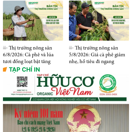
Thị trường nông sản
Thị trường nông sản
6/8/2026: Cà phê và lúa
5/8/2026: Giá cà phê giảm
tươi đồng loạt bật tăng
nhẹ, hồ tiêu đi ngang
TẠP CHÍ IN