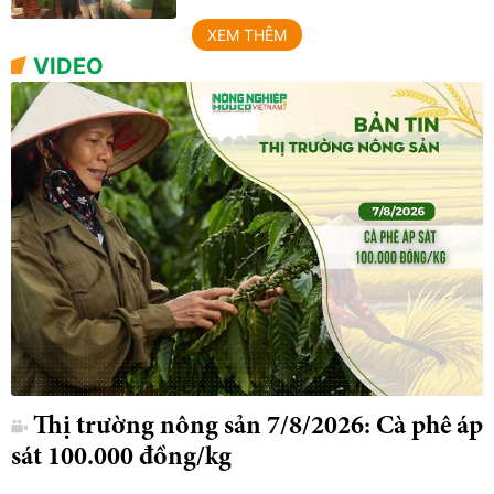
XEM THÊM
VIDEO
Thị trường nông sản 7/8/2026: Cà phê áp
sát 100.000 đồng/kg