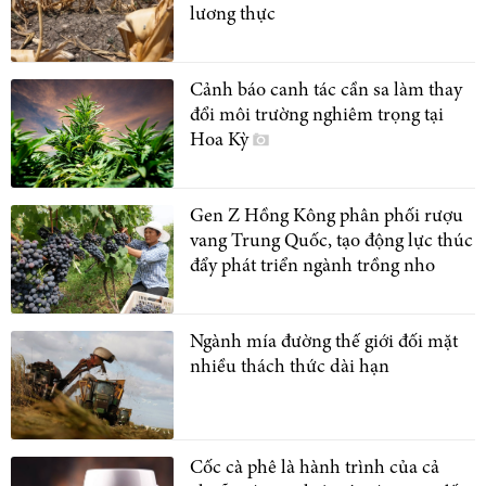
lương thực
Cảnh báo canh tác cần sa làm thay
đổi môi trường nghiêm trọng tại
Hoa Kỳ
Gen Z Hồng Kông phân phối rượu
vang Trung Quốc, tạo động lực thúc
đẩy phát triển ngành trồng nho
Ngành mía đường thế giới đối mặt
nhiều thách thức dài hạn
Cốc cà phê là hành trình của cả