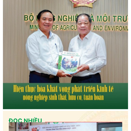
ĐỌC NHIỀU