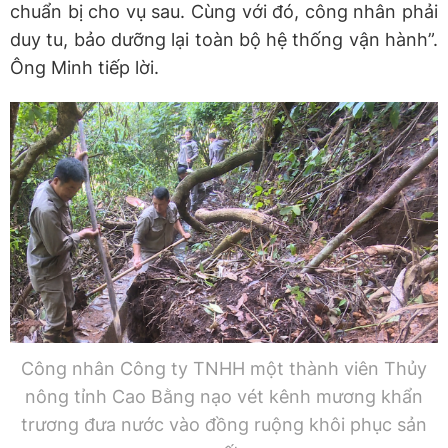
chuẩn bị cho vụ sau. Cùng với đó, công nhân phải
duy tu, bảo dưỡng lại toàn bộ hệ thống vận hành”.
Ông Minh tiếp lời.
Công nhân Công ty TNHH một thành viên Thủy
nông tỉnh Cao Bằng nạo vét kênh mương khẩn
trương đưa nước vào đồng ruộng khôi phục sản