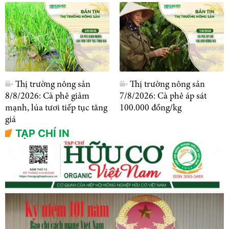
Thị trường nông sản
Thị trường nông sản
8/8/2026: Cà phê giảm
7/8/2026: Cà phê áp sát
mạnh, lúa tươi tiếp tục tăng
100.000 đồng/kg
giá
TẠP CHÍ IN